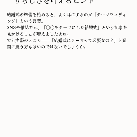
りらしさを叶えるヒント
結婚式の準備を始めると、よく耳にするのが「テーマウェディ
ング」という言葉。
SNSや雑誌でも、「○○をテーマにした結婚式」という記事を
見かけることが増えましたよね。
でも実際のところ――「結婚式にテーマって必要なの？」と疑
問に思う方も多いのではないでしょうか。