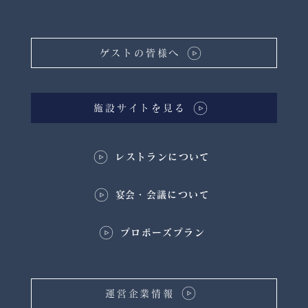
ゲストの皆様へ
施設サイトを見る
レストランについて
​宴会・会議について
プロポーズプラン
運営企業情報