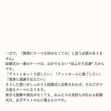
一方で、「無理にテーマを決めなくては」と思う必要はありま
せん。
結婚式の一番のテーマは、ほかでもない 
“おふたり自身”
 だから
です。
「ゲストとゆっくり話したい」「アットホームに過ごしたい」
「家族に感謝を伝えたい」
そうした想いがしっかりと結婚式に反映されれば、それだけで
立派なテーマになります。
派手な装飾や演出がなくても、おふたりの気持ちが伝わる結婚
式は、必ずゲストの心に残るものです。