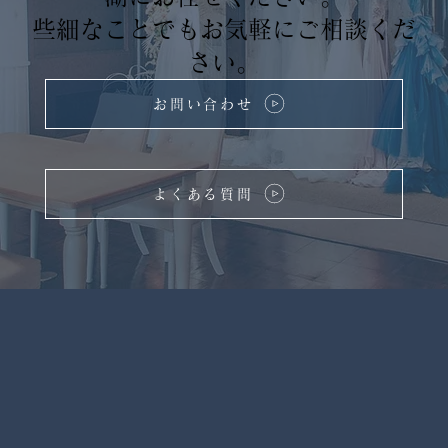
些細なことでもお気軽にご相談くだ
さい。
お問い合わせ
よくある質問