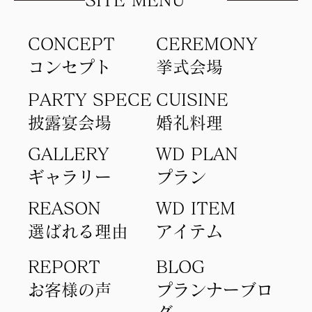
CONCEPT
​CEREMONY
コンセプト​
​挙式会場
PARTY SPECE
CUISINE
​披露宴会場
​婚礼料理
GALLERY
WD PLAN
ギャラリー
​プラン
REASON
WD ITEM
選ばれる理由
アイテム​
REPORT
BLOG
​お客様の声
​プランナーブロ