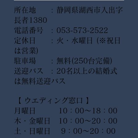
所在地 : 静岡県湖西市入出字
長者1380
電話番号 : 053-573-2522
定休日 : 火・水曜日
(※祝日
は営業)
駐車場 : 無料(250台完備)
送迎バス : 20名以上の結婚式
は無料送迎バス
【 ウエディング窓口 】
月曜日 10：00〜18：00
木・金曜日 10：00〜20：00
土・日曜日 9：00〜20：00