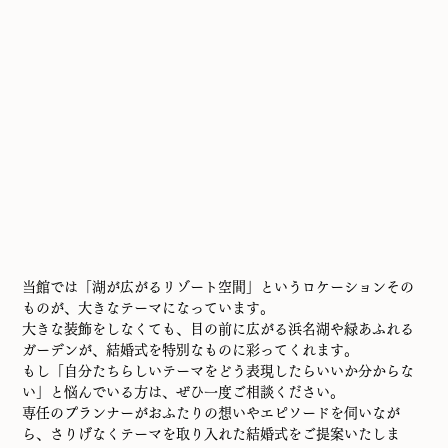
当館では「湖が広がるリゾート空間」というロケーションその
ものが、大きなテーマになっています。
大きな装飾をしなくても、目の前に広がる浜名湖や緑あふれる
ガーデンが、結婚式を特別なものに彩ってくれます。
もし「自分たちらしいテーマをどう表現したらいいか分からな
い」と悩んでいる方は、ぜひ一度ご相談ください。
専任のプランナーがおふたりの想いやエピソードを伺いなが
ら、さりげなくテーマを取り入れた結婚式をご提案いたしま