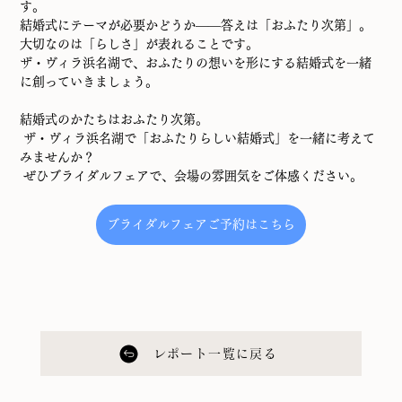
す。
結婚式にテーマが必要かどうか――答えは「おふたり次第」。
大切なのは「らしさ」が表れることです。
ザ・ヴィラ浜名湖で、おふたりの想いを形にする結婚式を一緒
に創っていきましょう。
結婚式のかたちはおふたり次第。
 ザ・ヴィラ浜名湖で「おふたりらしい結婚式」を一緒に考えて
みませんか？
 ぜひブライダルフェアで、会場の雰囲気をご体感ください。
ブライダルフェアご予約はこちら
レポート一覧に戻る