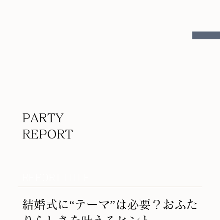
​PARTY
REPORT
REPORT TITLE
結婚式に“テーマ”は必要？おふた