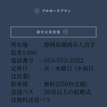
プロポーズプラン
運営企業情報
所在地 : 静岡県湖西市入出字
長者1380
電話番号 : 053-573-2522
定休日 : 火・水曜日
(※祝日
は営業)
駐車場 : 無料(250台完備)
送迎バス : 20名以上の結婚式
は無料送迎バス