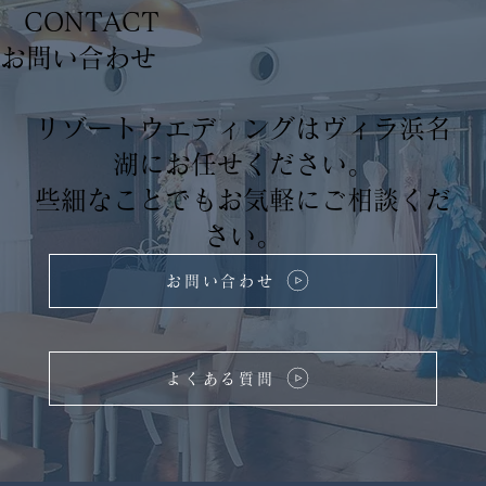
CONTACT
​お問い合わせ
リゾートウエディングはヴィラ浜名
湖にお任せください。
些細なことでもお気軽にご相談くだ
さい。
お問い合わせ
よくある質問