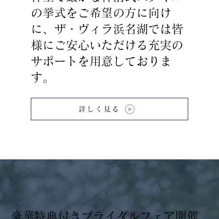
の挙式をご希望の方に向け
に、ザ・ヴィラ浜名湖では皆
様にご安心いただける充実の
サポートを用意しておりま
す。
詳しく見る
​豪華特典付きブライダルフェア開催