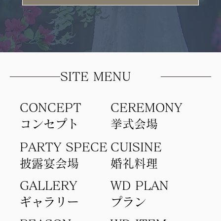
SITE MENU
CONCEPT
​CEREMONY
コンセプト​
​挙式会場
PARTY SPECE
CUISINE
​披露宴会場
​婚礼料理
GALLERY
WD PLAN
ギャラリー
​プラン