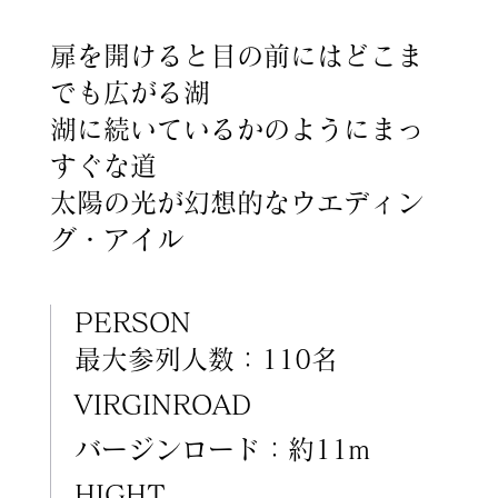
扉を開けると目の前にはどこま
でも広がる湖
湖に続いているかのようにまっ
すぐな道
太陽の光が幻想的なウエディン
グ・アイル
PERSON
最大参列人数：110名
VIRGINROAD
バージンロード：約11m
HIGHT