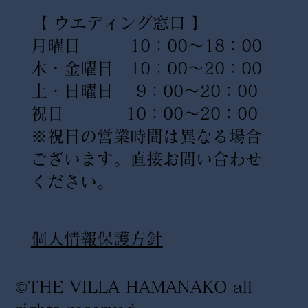
【 ウエディング窓口 】
月曜日 10：00〜18：00
木・金曜日 10：00〜20：00
土・日曜日 9：00〜20：00
祝日 10：00〜20：00
※祝日の営業時間は異なる場合
ございます。直接お問い合わせ
ください。
​個人情報保護方針
©THE VILLA HAMANAKO all