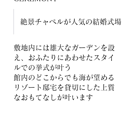
絶景チャペルが人気の結婚式場
敷地内には雄大なガーデンを設
え、おふたりにあわせたスタイ
ルでの挙式が叶う
館内のどこからでも海が望める
リゾート邸宅を貸切にした上質
なおもてなしが叶います