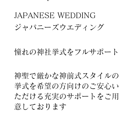
JAPANESE WEDDING
ジャパニーズウエディング
憧れの神社挙式をフルサポート
神聖で厳かな神前式スタイルの
挙式を希望の方向けのご安心い
ただける充実のサポートをご用
意しております