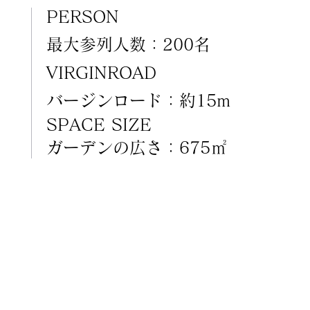
PERSON
最大参列人数：200名
VIRGINROAD
バージンロード：約15m
SPACE SIZE
ガーデンの広さ：675㎡