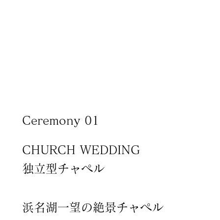
​Ceremony 01
CHURCH WEDDING
​独立型チャペル
浜名湖一望の絶景チャペル