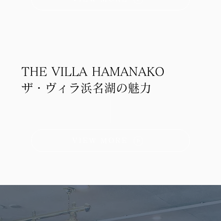
THE VILLA HAMANAKO
ザ・ヴィラ浜名湖の魅力
VIEW MORE