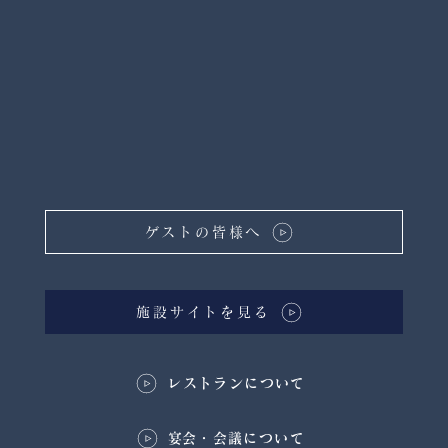
ゲストの皆様へ
施設サイトを見る
レストランについて
​宴会・会議について