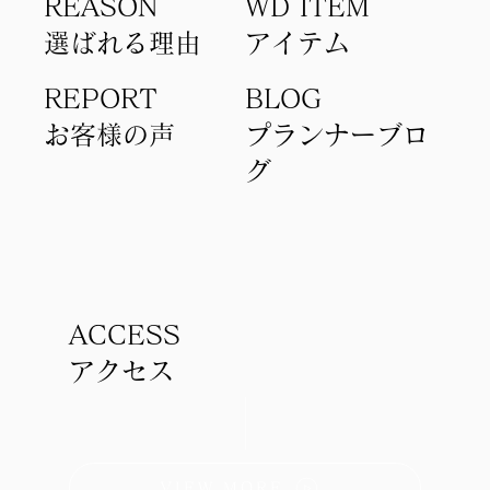
REASON
WD ITEM
選ばれる理由
アイテム​
REPORT
BLOG
​お客様の声
​プランナーブロ
グ
ACCESS
アクセス
VIEW MORE