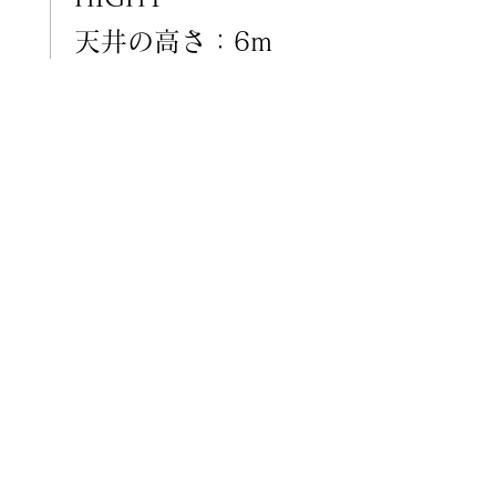
天井の高さ：6m