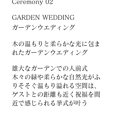
​Ceremony 02
GARDEN WEDDING
ガーデンウエディング
木の温もりと柔らかな光に包ま
れたガーデンウエディング
雄大なガーデンでの人前式
木々の緑や柔らかな自然光がふ
りそそぐ温もり溢れる空間は、
ゲストとの距離も近く祝福を間
近で感じられる挙式が叶う