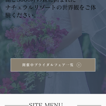
ナチュラルリゾートの世界観をご体
験ください。
開催中ブライダルフェア一覧
SITE MENU