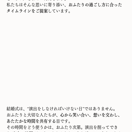
私たちはそんな思いに寄り添い、
おふたりの過ごし方に合った
タイムラインをご提案
しています。
結婚式は、“演出をしなければいけない日”ではありません。
おふたりと大切な人たちが、
心から笑い合い、想いを交わし、
あたたかな時間を共有する日
です。
その時間をどう使うかは、おふたり次第。演出を削ってでき