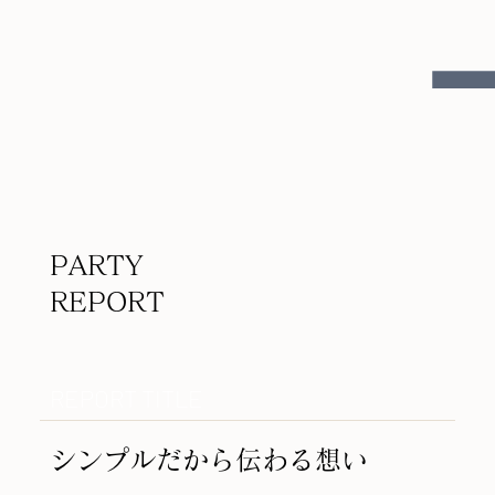
​PARTY
REPORT
REPORT TITLE
シンプルだから伝わる想い