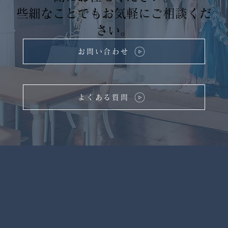
些細なことでもお気軽にご相談くだ
さい。
お問い合わせ
よくある質問