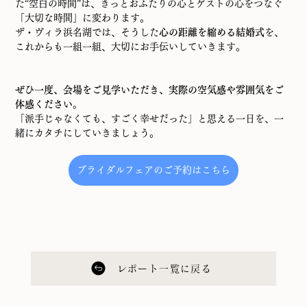
た“空白の時間”は、きっとおふたりの心とゲストの心をつなぐ
「大切な時間」に変わります。
ザ・ヴィラ浜名湖では、そうした
心の距離を縮める結婚式
を、
これからも一組一組、大切にお手伝いしていきます。
ぜひ一度、会場をご見学いただき、実際の空気感や雰囲気をご
体感ください。
「派手じゃなくても、すごく幸せだった」と思える一日を、一
緒にカタチにしていきましょう。
ブライダルフェアのご予約はこちら
レポート一覧に戻る