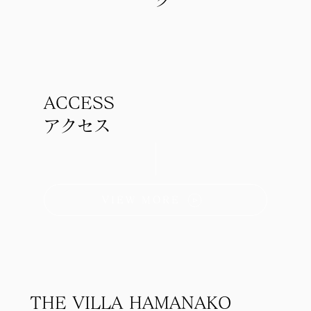
ACCESS
アクセス
VIEW MORE
THE VILLA HAMANAKO