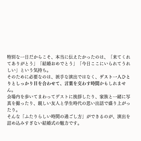
特別な一日だからこそ、本当に伝えたかったのは、「来てくれ
てありがとう」「結婚おめでとう」「今日ここにいられてうれ
しい」という気持ち。
そのために必要なのは、派手な演出ではなく、
ゲスト一人ひと
りとしっかり目を合わせて、言葉を交わす時間
かもしれませ
ん。
会場内を歩いてまわってゲストに挨拶したり、家族と一緒に写
真を撮ったり、親しい友人と学生時代の思い出話で盛り上がっ
たり。
そんな「ふたりらしい時間の過ごし方」ができるのが、演出を
詰め込みすぎない結婚式の魅力です。