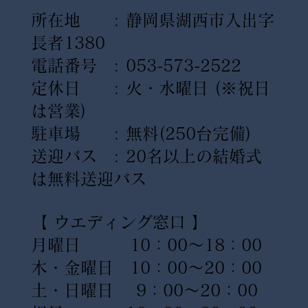
所在地 : 静岡県湖西市入出字
長者1380
電話番号 : 053-573-2522
定休日 : 火・水曜日
(※祝日
は営業)
駐車場 : 無料(250台完備)
送迎バス : 20名以上の結婚式
は無料送迎バス
【 ウエディング窓口 】
月曜日 10：00〜18：00
木・金曜日 10：00〜20：00
土・日曜日 9：00〜20：00