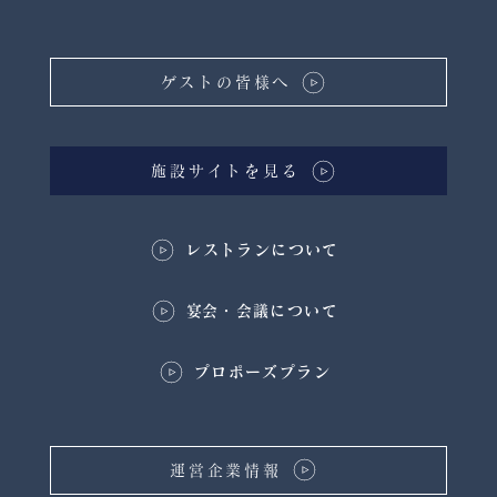
ゲストの皆様へ
施設サイトを見る
レストランについて
​宴会・会議について
プロポーズプラン
運営企業情報