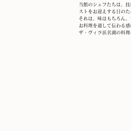
当館のシェフたちは、技
ストをお迎えする日のた
それは、味はもちろん、
お料理を通して伝わる感
ザ・ヴィラ浜名湖の料理