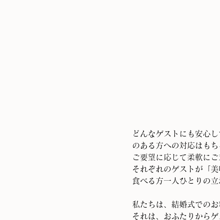
どんなゲストにも安心し
のある方への対応はもち
ご要望に応じて柔軟にご
それぞれのゲストが「美
食べる方一人ひとりの立
私たちは、結婚式でのお
それは、おふたりからゲ