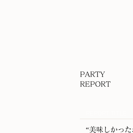
​PARTY
REPORT
REPORT TITLE
“美味しかった