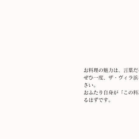
お料理の魅力は、言葉だ
ぜひ一度、ザ・ヴィラ浜
さい。
おふたり自身が「この料
るはずです。