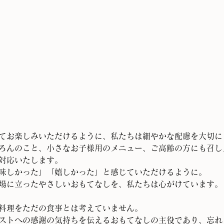
てお楽しみいただけるように、私たちは細やかな配慮を大切に
ろんのこと、小さなお子様用のメニュー、ご高齢の方にも召し
対応いたします。
味しかった」「嬉しかった」と感じていただけるように。
場に立ったやさしいおもてなしを、私たちは心がけています。
料理をただの食事とは考えていません。
ストへの感謝の気持ちを伝えるおもてなしの主役であり、忘れ