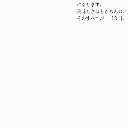
になります。
美味しさはもちろんのこ
そのすべてが、「今日こ