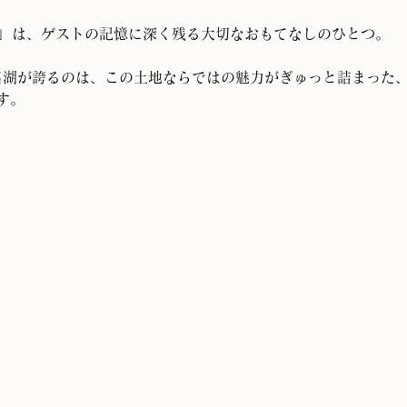
」は、ゲストの記憶に深く残る大切なおもてなしのひとつ。
名湖が誇るのは、この土地ならではの魅力がぎゅっと詰まった
す。