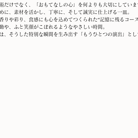
術だけでなく、「おもてなしの心」を何よりも大切にしていま
めに、素材を活かし、丁寧に、そして誠実に仕上げる一皿。
香りや彩り、食感にも心を込めてつくられた“記憶に残るコース
動や、ふと笑顔がこぼれるようなやさしい時間。
は、そうした特別な瞬間を生み出す「もうひとつの演出」とし