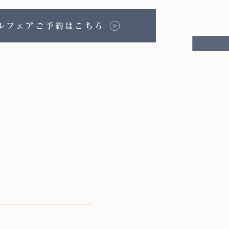
ルフェアご予約はこちら