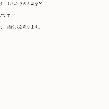
す。おふたりの大切なゲ
”です。
て、結婚式を彩ります。