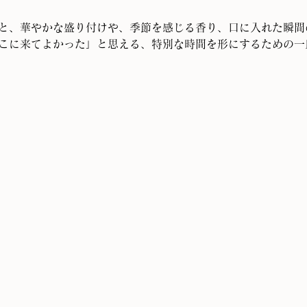
と、華やかな盛り付けや、季節を感じる香り、口に入れた瞬間
こに来てよかった」と思える、特別な時間を形にするための一