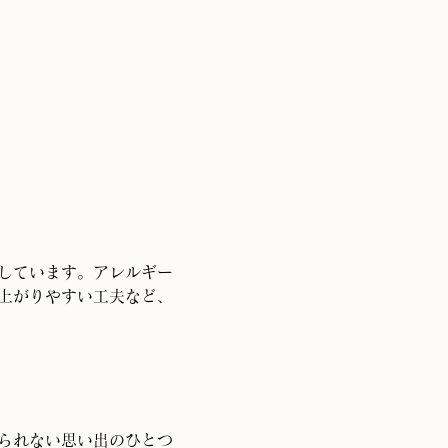
しています。アレルギー
上がりやすい工夫など、
られない思い出のひとつ