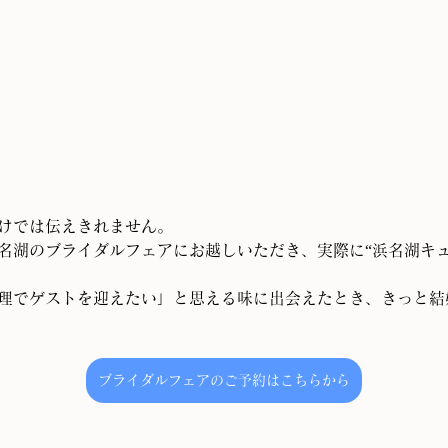
けでは伝えきれません。
名湖のブライダルフェアにお越しいただき、実際に“浜名湖キュ
理でゲストを迎えたい」と思える味に出会えたとき、きっと結
ブライダルフェアのご予約はこちらから