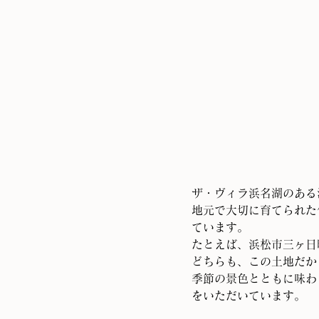
ザ・ヴィラ浜名湖のある
地元で大切に育てられた
ています。
たとえば、浜松市三ヶ日
どちらも、この土地だか
季節の景色とともに味わ
をいただいています。