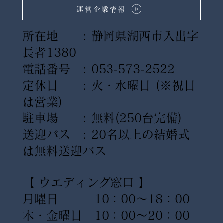
運営企業情報
所在地 : 静岡県湖西市入出字
長者1380
電話番号 : 053-573-2522
定休日 : 火・水曜日
(※祝日
は営業)
駐車場 : 無料(250台完備)
送迎バス : 20名以上の結婚式
は無料送迎バス
【 ウエディング窓口 】
月曜日 10：00〜18：00
木・金曜日 10：00〜20：00