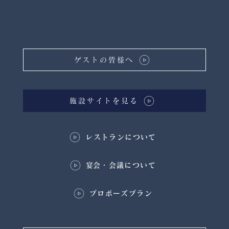
ゲストの皆様へ
施設サイトを見る
レストランについて
​宴会・会議について
プロポーズプラン