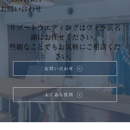
​お問い合わせ
リゾートウエディングはヴィラ浜名
湖にお任せください。
些細なことでもお気軽にご相談くだ
さい。
お問い合わせ
よくある質問