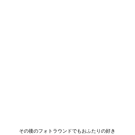
その後のフォトラウンドでもおふたりの好き