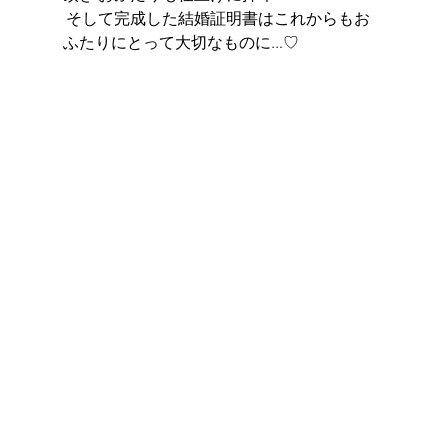
 そして完成した結婚証明書はこれからもお
ふたりにとって大切なものに…♡