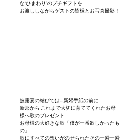
な“ひまわり”のプチギフトを 
お渡ししながらゲストの皆様とお写真撮影！
披露宴の結びでは…新婦手紙の前に 
新郎から これまで大切に育ててくれたお母
様へ歌のプレゼント 
お母様の大好きな歌「僕が一番欲しかったも
の」 
歌にすべての想いがのせられたその一瞬一瞬