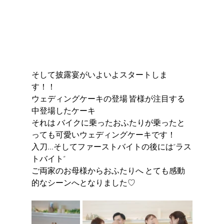
そして披露宴がいよいよスタートしま
す！！ 
ウェディングケーキの登場 皆様が注目する
中登場したケーキ 
それは バイクに乗ったおふたりが乗ったと
っても可愛いウェディングケーキです！ 
入刀…そしてファーストバイトの後には“ラス
トバイト” 
ご両家のお母様からおふたりへ とても感動
的なシーンへとなりました♡