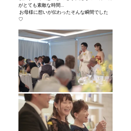
がとても素敵な時間…
 お母様に想いが伝わったそんな瞬間でした
♡