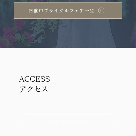
開催中ブライダルフェア一覧
ACCESS
アクセス
VIEW MORE