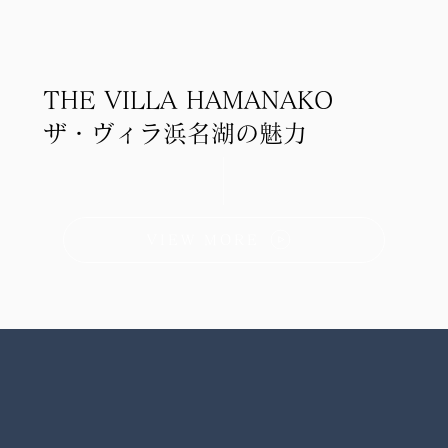
THE VILLA HAMANAKO
ザ・ヴィラ浜名湖の魅力
VIEW MORE