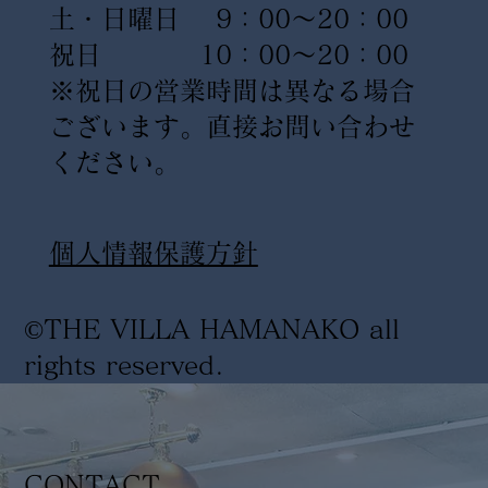
土・日曜日 9：00〜20：00
祝日 10：00〜20：00
※祝日の営業時間は異なる場合
ございます。直接お問い合わせ
ください。
​個人情報保護方針
©THE VILLA HAMANAKO all
rights reserved
.
CONTACT