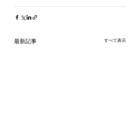
最新記事
すべて表示