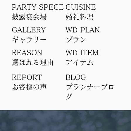
PARTY SPECE
CUISINE
​披露宴会場
​婚礼料理
GALLERY
WD PLAN
ギャラリー
​プラン
REASON
WD ITEM
選ばれる理由
アイテム​
REPORT
BLOG
​お客様の声
​プランナーブロ
グ