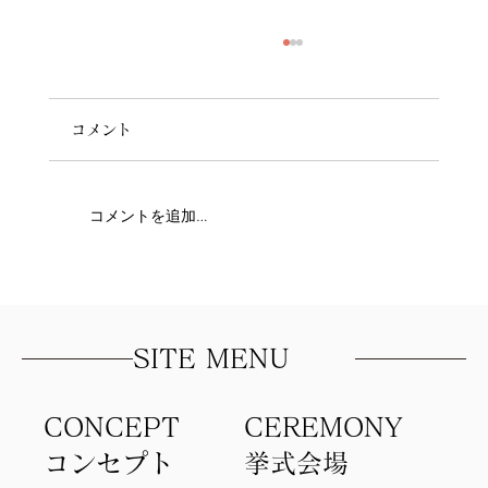
コメント
コメントを追加…
人生1の大切な日に！！！！
SITE MENU
CONCEPT
​CEREMONY
コンセプト​
​挙式会場