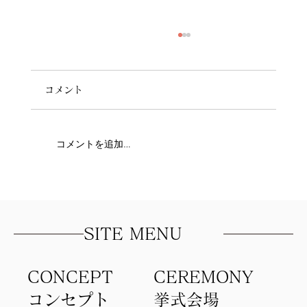
コメント
コメントを追加…
人生1の大切な日に！！！！
SITE MENU
CONCEPT
​CEREMONY
コンセプト​
​挙式会場