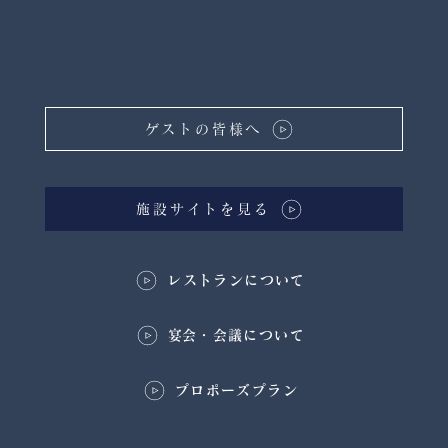
ゲストの皆様へ
施設サイトを見る
レストランについて
​宴会・会議について
プロポーズプラン