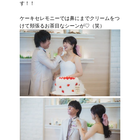
す！！
ケーキセレモニーでは鼻にまでクリームをつ
けて頬張るお茶目なシーンが♡（笑）