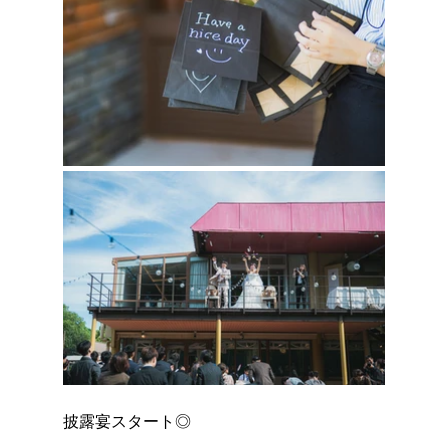
披露宴スタート◎