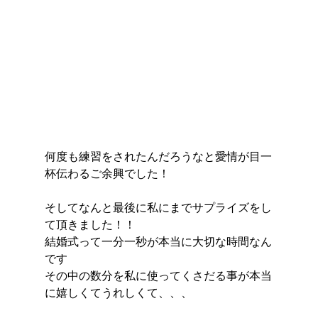
何度も練習をされたんだろうなと愛情が目一
杯伝わるご余興でした！
そしてなんと最後に私にまでサプライズをし
て頂きました！！
結婚式って一分一秒が本当に大切な時間なん
です
その中の数分を私に使ってくさだる事が本当
に嬉しくてうれしくて、、、