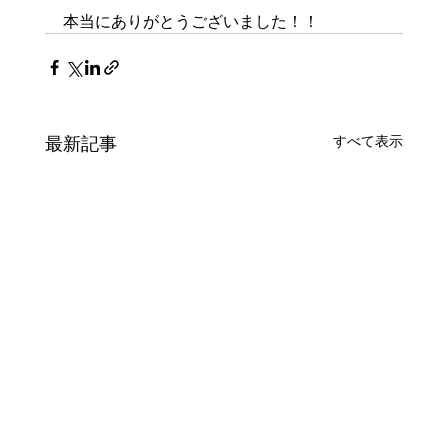
本当にありがとうございました！！
最新記事
すべて表示