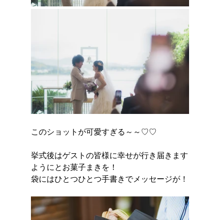
このショットが可愛すぎる～～♡♡
挙式後はゲストの皆様に幸せが行き届きます
ようにとお菓子まきを！
袋にはひとつひとつ手書きでメッセージが！