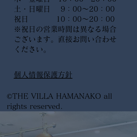
土・日曜日 9：00〜20：00
祝日 10：00〜20：00
※祝日の営業時間は異なる場合
ございます。直接お問い合わせ
ください。
​個人情報保護方針
©THE VILLA HAMANAKO all
rights reserved
.