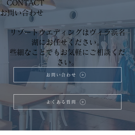
CONTACT
​お問い合わせ
リゾートウエディングはヴィラ浜名
湖にお任せください。
些細なことでもお気軽にご相談くだ
さい。
お問い合わせ
よくある質問