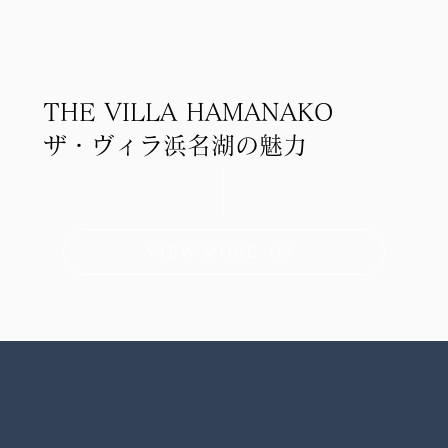
THE VILLA HAMANAKO
ザ・ヴィラ浜名湖の魅力
VIEW MORE