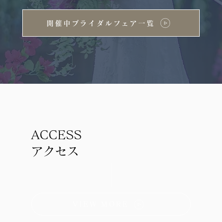
開催中ブライダルフェア一覧
ACCESS
アクセス
VIEW MORE