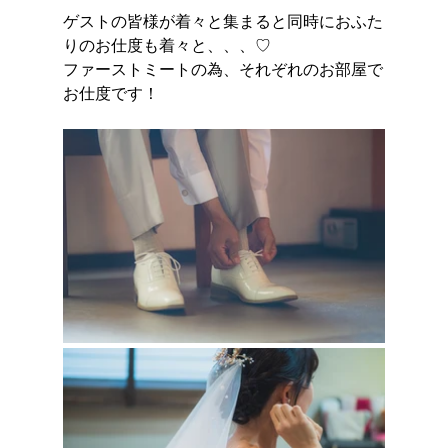
ゲストの皆様が着々と集まると同時におふた
りのお仕度も着々と、、、♡
ファーストミートの為、それぞれのお部屋で
お仕度です！