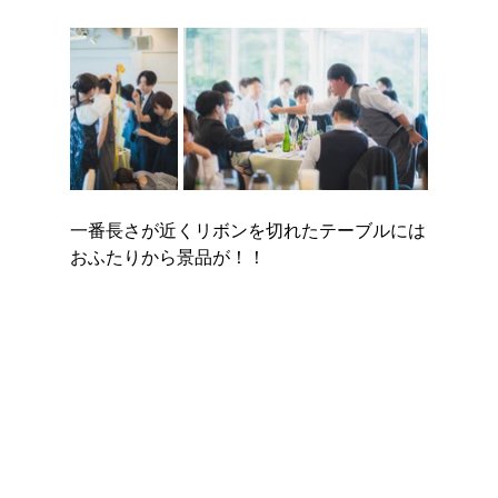
一番長さが近くリボンを切れたテーブルには
おふたりから景品が！！