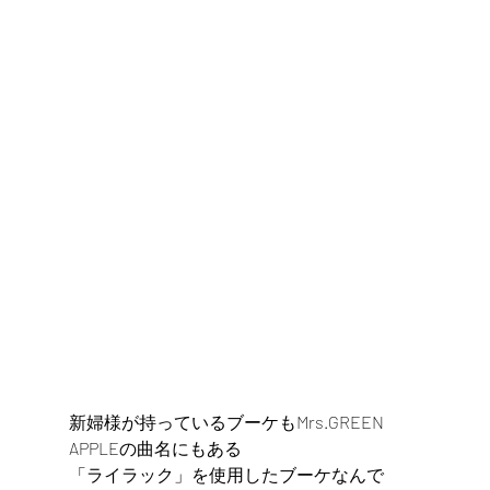
新婦様が持っているブーケもMrs.GREEN 
APPLEの曲名にもある
「ライラック」を使用したブーケなんで