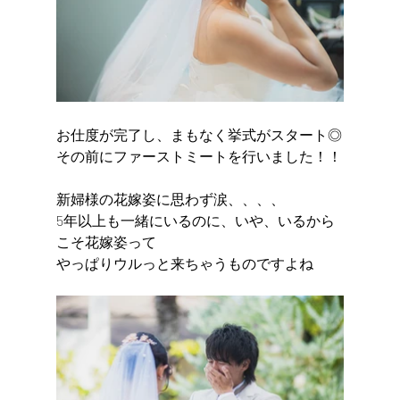
お仕度が完了し、まもなく挙式がスタート◎
その前にファーストミートを行いました！！
新婦様の花嫁姿に思わず涙、、、、
5年以上も一緒にいるのに、いや、いるから
こそ花嫁姿って
やっぱりウルっと来ちゃうものですよね