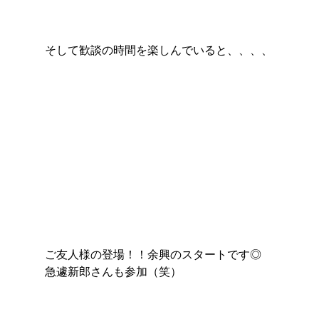
そして歓談の時間を楽しんでいると、、、、
ご友人様の登場！！余興のスタートです◎
急遽新郎さんも参加（笑）