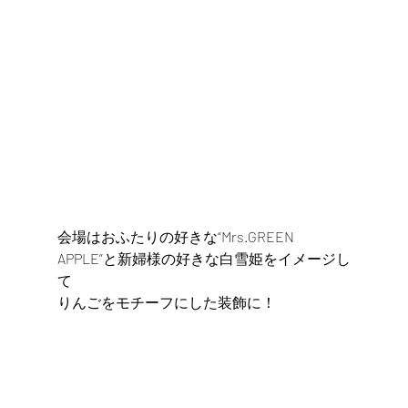
会場はおふたりの好きな“Mrs.GREEN 
APPLE”と新婦様の好きな白雪姫をイメージし
て
りんごをモチーフにした装飾に！