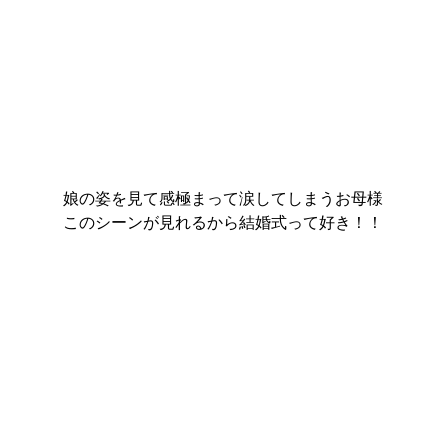
娘の姿を見て感極まって涙してしまうお母様
このシーンが見れるから結婚式って好き！！