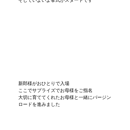
新郎様がおひとりで入場
ここでサプライズでお母様をご指名
大切に育ててくれたお母様と一緒にバージン
ロードを進みました