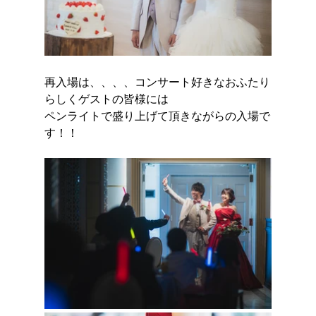
再入場は、、、、コンサート好きなおふたり
らしくゲストの皆様には
ペンライトで盛り上げて頂きながらの入場で
す！！