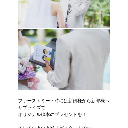
ファーストミート時には新婦様から新郎様へ
サプライズで
オリジナル絵本のプレゼントを！
そしていよいよ挙式がスタートです