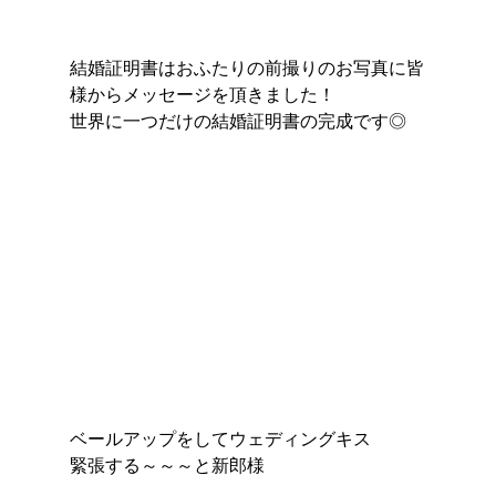
結婚証明書はおふたりの前撮りのお写真に皆
様からメッセージを頂きました！
世界に一つだけの結婚証明書の完成です◎
ベールアップをしてウェディングキス
緊張する～～～と新郎様