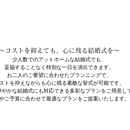
～コストを抑えても、心に残る結婚式を～
少人数でのアットホームな結婚式でも、
妥協することなく特別な一日を演出できます。
お二人のご要望に合わせたプランニングで、
ストを抑えながらも心に残る素敵な挙式が可能です。
華やかな結婚式にも対応できる多彩なプランをご用意し
やご予算に合わせて最適なプランをご提案いたします。