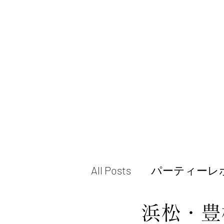
All Posts
パーティーレ
浜松・豊