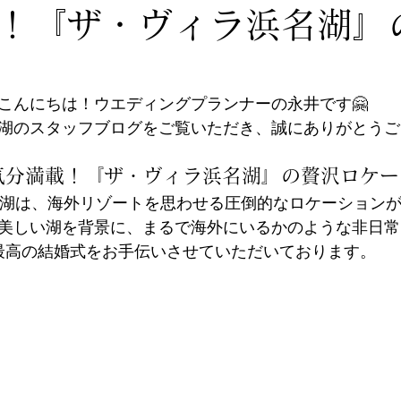
！『ザ・ヴィラ浜名湖』
こんにちは！ウエディングプランナーの永井です🤗
湖のスタッフブログをご覧いただき、誠にありがとうご
気分満載！『ザ・ヴィラ浜名湖』の贅沢ロケー
湖は、海外リゾートを思わせる圧倒的なロケーションが
美しい湖を背景に、まるで海外にいるかのような非日常
最高の結婚式をお手伝いさせていただいております。