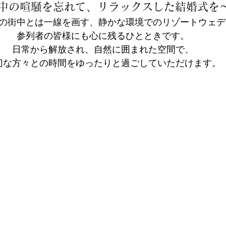
中の喧騒を忘れて、リラックスした結婚式を
の街中とは一線を画す、静かな環境でのリゾートウェデ
参列者の皆様にも心に残るひとときです。
日常から解放され、自然に囲まれた空間で、
切な方々との時間をゆったりと過ごしていただけます。