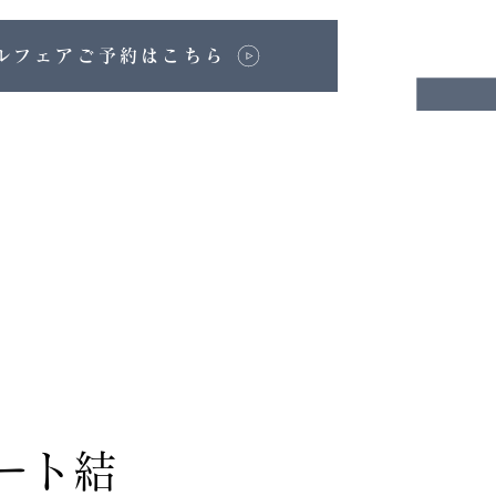
ルフェアご予約はこちら
ート結