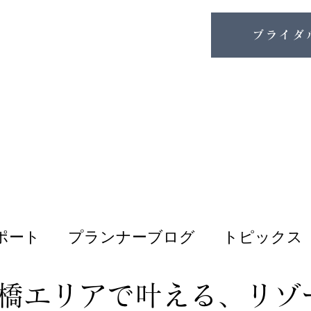
ブライダ
ポート
プランナーブログ
トピックス
橋エリアで叶える、リゾ