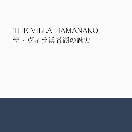
THE VILLA HAMANAKO
ザ・ヴィラ浜名湖の魅力
VIEW MORE