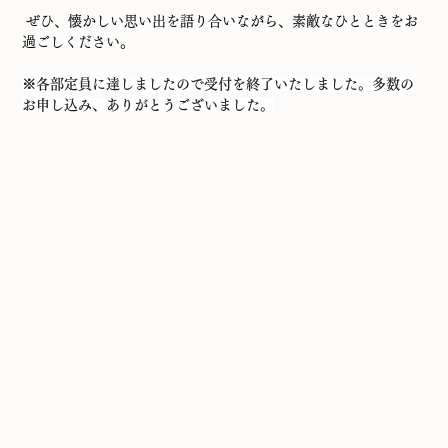
 ぜひ、懐かしい思い出を語り合いながら、素敵なひとときをお
過ごしください。
※各部定員に達しましたので受付を終了いたしました。多数の
お申し込み、ありがとうございました。