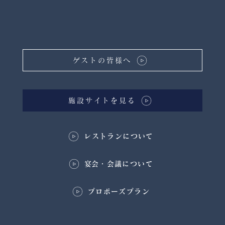
ゲストの皆様へ
施設サイトを見る
レストランについて
​宴会・会議について
プロポーズプラン