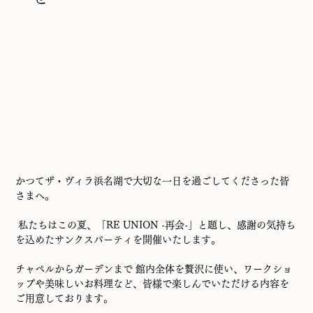
かつてザ・ヴィラ浜名湖で大切な一日を過ごしてくださった皆
さまへ。
 私たちはこの夏、「RE UNION -再会-」と題し、感謝の気持ち
を込めたサンクスパーティを開催いたします。
チャペルからガーデンまで 館内全体を贅沢に使い、ワークショ
ップや美味しいお料理など、皆様で楽しんでいただける内容を
ご用意しております。