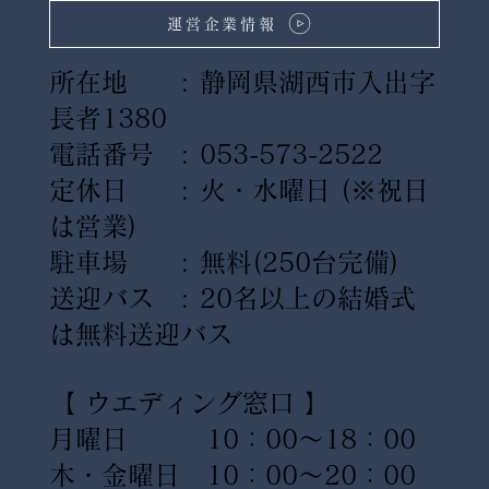
運営企業情報
所在地 : 静岡県湖西市入出字
長者1380
電話番号 : 053-573-2522
定休日 : 火・水曜日
(※祝日
は営業)
駐車場 : 無料(250台完備)
送迎バス : 20名以上の結婚式
は無料送迎バス
【 ウエディング窓口 】
月曜日 10：00〜18：00
木・金曜日 10：00〜20：00