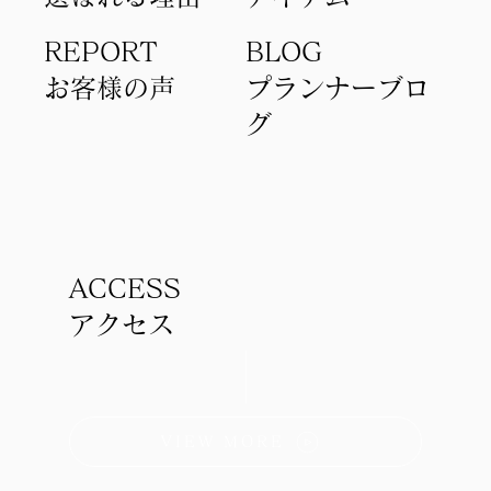
REPORT
BLOG
​お客様の声
​プランナーブロ
グ
ACCESS
アクセス
VIEW MORE