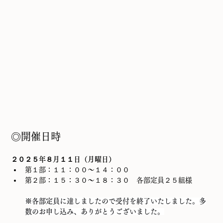
◎開催日時
２０２５年８月１１日（月曜日）
第１部：１１：００～１４：００　
第２部：１５：３０～１８：３０　各部定員２５組様
※各部定員に達しましたので受付を終了いたしました。多
数のお申し込み、ありがとうございました。