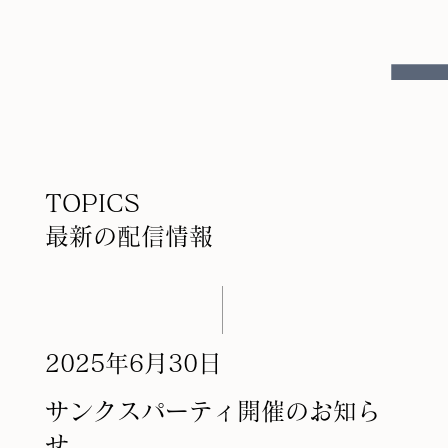
TOPICS
​最新の配信情報
2025年6月30日
サンクスパーティ開催のお知ら
せ