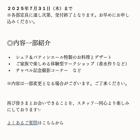
２０２５年７月３１日（木）まで
※各部定員に達し次第、受付終了となります。お早めにお申し
込みください。
◎内容一部紹介
シェフ＆パティシエール特製のお料理とデザート
ご家族で楽しめる体験型ワークショップ（香水作りなど）
チャペル記念撮影コーナー　など
※内容は一部変更となる場合がございます。ご了承ください。
再び皆さまとお会いできることを、スタッフ一同心より楽しみ
にしております✨
よくあるご質問
はこちらから