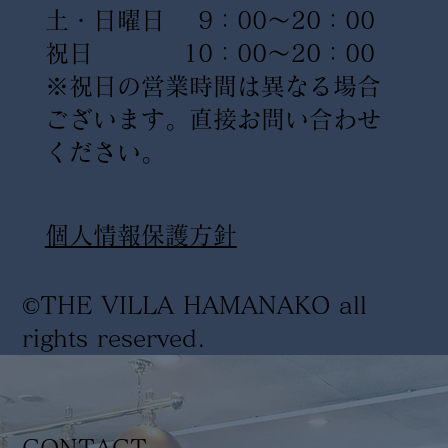
土・日曜日 9：00〜20：00
祝日 10：00〜20：00
※祝日の営業時間は異なる場合
ございます。直接お問い合わせ
ください。
​個人情報保護方針
©THE VILLA HAMANAKO all
rights reserved
.