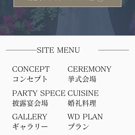
SITE MENU
CONCEPT
​CEREMONY
コンセプト​
​挙式会場
PARTY SPECE
CUISINE
​披露宴会場
​婚礼料理
GALLERY
WD PLAN
ギャラリー
​プラン