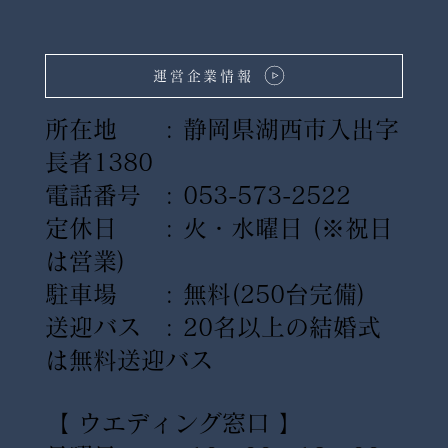
運営企業情報
所在地 : 静岡県湖西市入出字
長者1380
電話番号 : 053-573-2522
定休日 : 火・水曜日
(※祝日
は営業)
駐車場 : 無料(250台完備)
送迎バス : 20名以上の結婚式
は無料送迎バス
【 ウエディング窓口 】