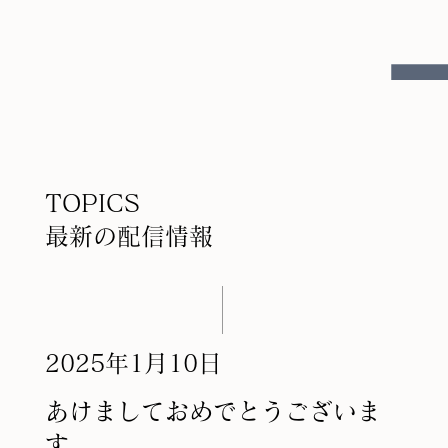
TOPICS
​最新の配信情報
2025年1月10日
あけましておめでとうございま
す