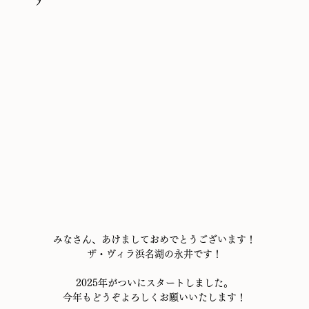
みなさん、あけましておめでとうございます！
ザ・ヴィラ浜名湖の永井です！
2025年がついにスタートしました。
今年もどうぞよろしくお願いいたします！