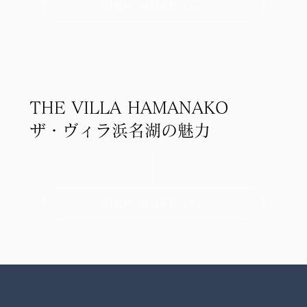
VIEW MORE
THE VILLA HAMANAKO
ザ・ヴィラ浜名湖の魅力
VIEW MORE