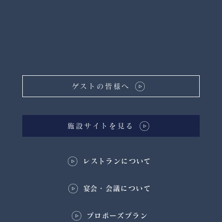
ゲストの皆様へ
施設サイトを見る
レストランについて
​宴会・会議について
プロポーズプラン