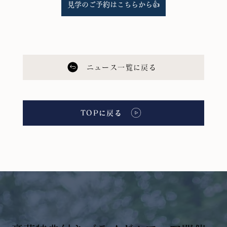
見学のご予約はこちらから👍
ニュース一覧に戻る
TOPに戻る