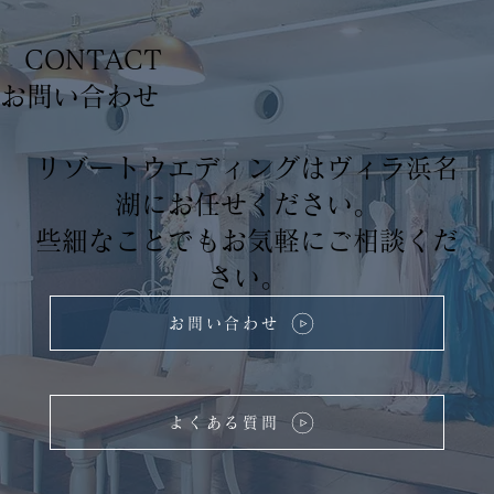
CONTACT
​お問い合わせ
リゾートウエディングはヴィラ浜名
湖にお任せください。
些細なことでもお気軽にご相談くだ
さい。
お問い合わせ
よくある質問