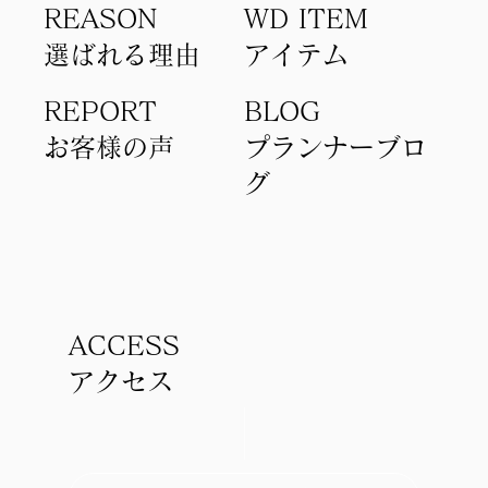
REASON
WD ITEM
選ばれる理由
アイテム​
REPORT
BLOG
​お客様の声
​プランナーブロ
グ
ACCESS
アクセス