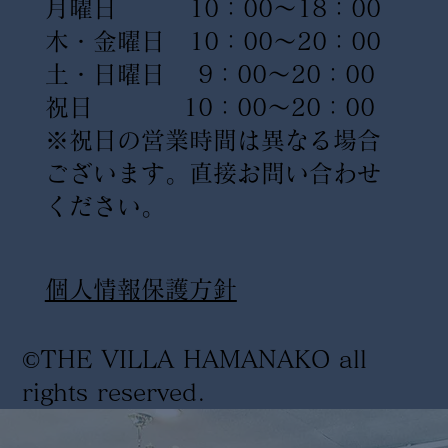
月曜日 10：00〜18：00
木・金曜日 10：00〜20：00
土・日曜日 9：00〜20：00
祝日 10：00〜20：00
※祝日の営業時間は異なる場合
ございます。直接お問い合わせ
ください。
​個人情報保護方針
©THE VILLA HAMANAKO all
rights reserved
.