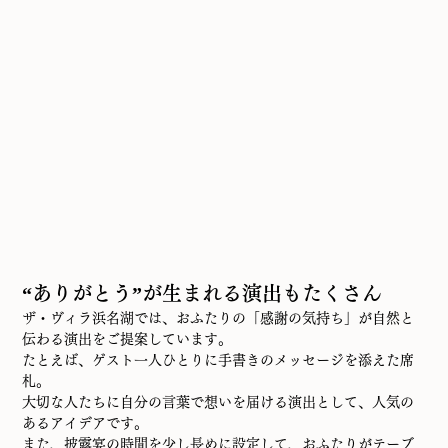
“ありがとう”が生まれる演出もたくさん
ザ・ヴィラ浜名湖では、おふたりの「感謝の気持ち」が自然と
伝わる演出をご提案しています。
たとえば、ゲスト一人ひとりに手書きのメッセージを添えた席
札。
大切な人たちに自分の言葉で想いを届ける演出として、人気の
あるアイデアです。
また、披露宴の時間を少し長めに設定して、おふたりがテーブ