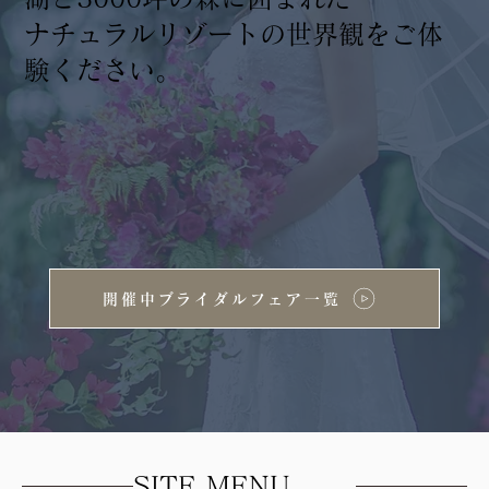
ナチュラルリゾートの世界観をご体
験ください。
開催中ブライダルフェア一覧
SITE MENU