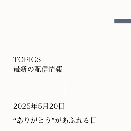
TOPICS
​最新の配信情報
2025年5月20日
“ありがとう”があふれる日