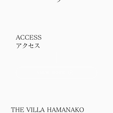
ACCESS
アクセス
VIEW MORE
THE VILLA HAMANAKO