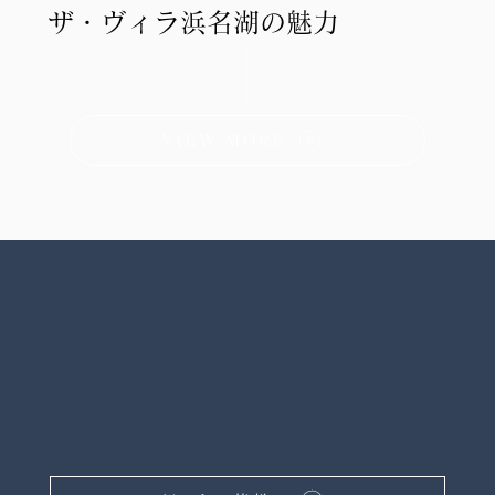
ザ・ヴィラ浜名湖の魅力
VIEW MORE