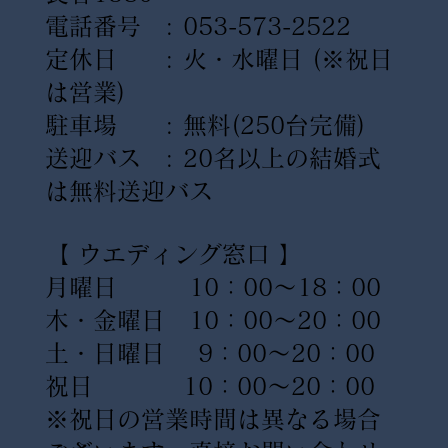
電話番号 : 053-573-2522
定休日 : 火・水曜日
(※祝日
は営業)
駐車場 : 無料(250台完備)
送迎バス : 20名以上の結婚式
は無料送迎バス
【 ウエディング窓口 】
月曜日 10：00〜18：00
木・金曜日 10：00〜20：00
土・日曜日 9：00〜20：00
祝日 10：00〜20：00
※祝日の営業時間は異なる場合