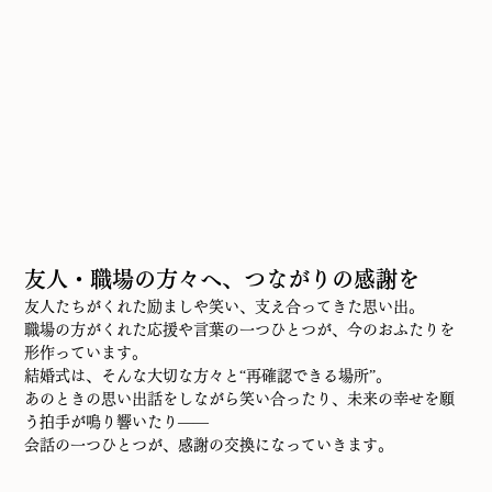
友人・職場の方々へ、つながりの感謝を
友人たちがくれた励ましや笑い、支え合ってきた思い出。
職場の方がくれた応援や言葉の一つひとつが、今のおふたりを
形作っています。
結婚式は、そんな大切な方々と“再確認できる場所”。
あのときの思い出話をしながら笑い合ったり、未来の幸せを願
う拍手が鳴り響いたり——
会話の一つひとつが、感謝の交換になっていきます。