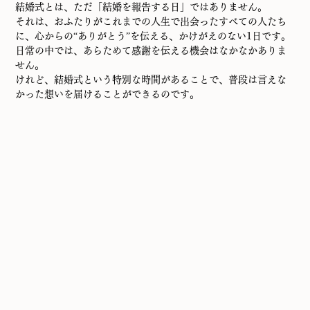
結婚式とは、ただ「結婚を報告する日」ではありません。
それは、おふたりがこれまでの人生で出会ったすべての人たち
に、心からの“ありがとう”を伝える、かけがえのない1日です。
日常の中では、あらためて感謝を伝える機会はなかなかありま
せん。
けれど、結婚式という特別な時間があることで、普段は言えな
かった想いを届けることができるのです。