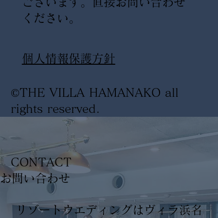
ございます。直接お問い合わせ
ください。
​個人情報保護方針
©THE VILLA HAMANAKO all
rights reserved
.
CONTACT
​お問い合わせ
リゾートウエディングはヴィラ浜名