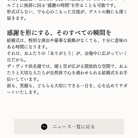
ルごとに挨拶に回る“感謝の時間”を作ることも可能です。
形式ばらない、でも心のこもった交流が、ゲストの胸にも深く
届きます。
感謝を形にする、そのすべての瞬間を
結婚式は、特別な演出や豪華な装飾がなくても、十分に意味の
ある時間になります。
それは、おふたりの「ありがとう」が、会場中に広がっていく
日だから。
ザ・ヴィラ浜名湖では、湖と空が広がる開放的な空間で、おふ
たりと大切な人たちが自然体で心を通わせられる結婚式をお手
伝いしています。
涙も、笑顔も、どちらも大切にできる一日を、心を込めてサポ
ートいたします。
ニュース一覧に戻る