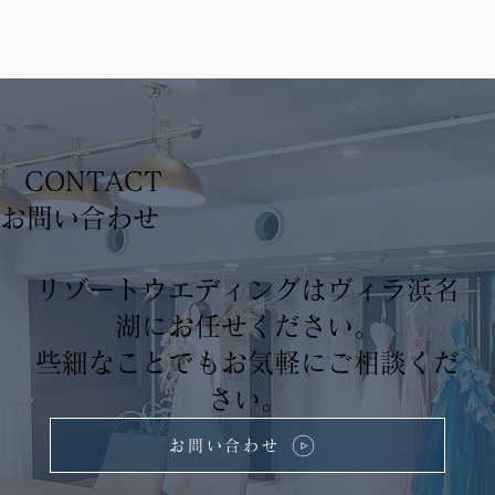
CONTACT
​お問い合わせ
リゾートウエディングはヴィラ浜名
湖にお任せください。
些細なことでもお気軽にご相談くだ
さい。
お問い合わせ