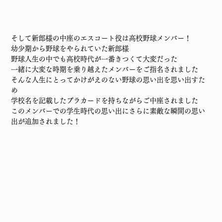
そして新郎様の中座のエスコート役は高校野球メンバー！
幼少期から野球をやられていた新郎様
野球人生の中でも高校時代が一番きつくて大変だった
一緒に大変な時期を乗り越えたメンバーをご指名されました
そんな人生にとってかけがえのない野球の思い出を思い出すた
め
学校名を記載したプラカードを持ちながらご中座されました
このメンバーでの学生時代の思い出にさらに素敵な瞬間の思い
出が追加されました！