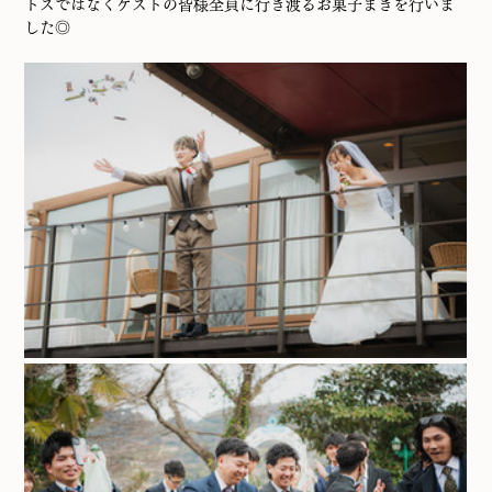
トスではなくゲストの皆様全員に行き渡るお菓子まきを行いま
した◎