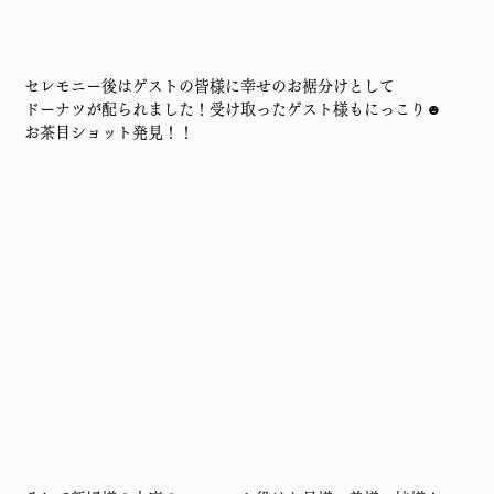
セレモニー後はゲストの皆様に幸せのお裾分けとして
ドーナツが配られました！受け取ったゲスト様もにっこり☻
お茶目ショット発見！！