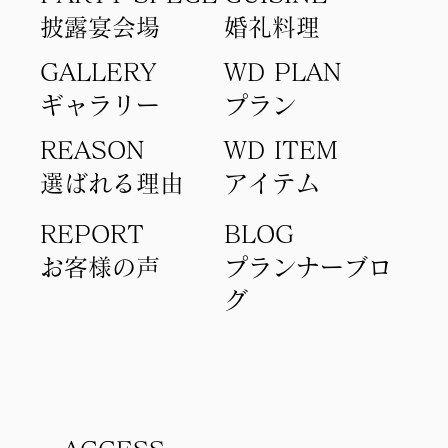
​披露宴会場
​婚礼料理
GALLERY
WD PLAN
ギャラリー
​プラン
REASON
WD ITEM
選ばれる理由
アイテム​
REPORT
BLOG
​お客様の声
​プランナーブロ
グ