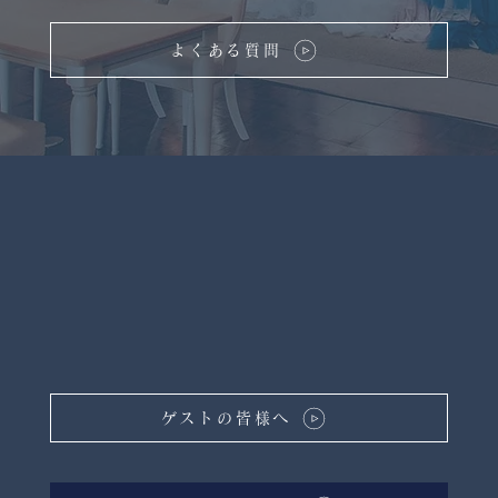
よくある質問
ゲストの皆様へ