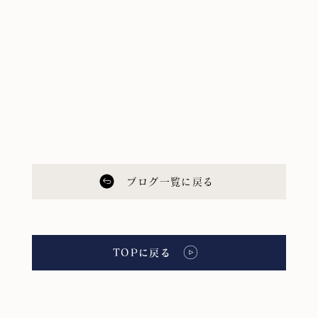
ブログ一覧に戻る
TOPに戻る