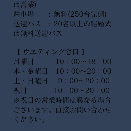
は営業)
駐車場 : 無料(250台完備)
送迎バス : 20名以上の結婚式
は無料送迎バス
【 ウエディング窓口 】
月曜日 10：00〜18：00
木・金曜日 10：00〜20：00
土・日曜日 9：00〜20：00
祝日 10：00〜20：00
※祝日の営業時間は異なる場合
ございます。直接お問い合わせ
ください。