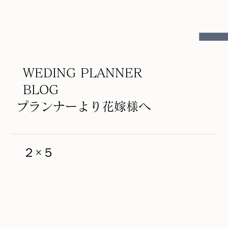
WEDING PLANNER
BLOG
プランナーより花嫁様へ
２×５