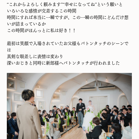
“これからよろしく頼みます”“幸せになってね”という願いと
いろいろな感情が交差するこの時間
時間にすれば本当に一瞬ですが、この一瞬の時間にどんだけ想
いが詰まっているか
この時間がほんっとに私は好き！！
最初は笑顔で入場されていたお父様もバトンタッチのシーンで
は
真剣な眼差しに表情は変わり
深いおじきと同時に新郎様へバトンタッチが行われました