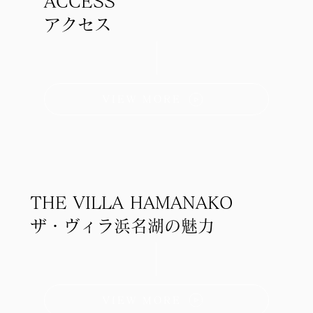
ACCESS
アクセス
VIEW MORE
THE VILLA HAMANAKO
ザ・ヴィラ浜名湖の魅力
VIEW MORE