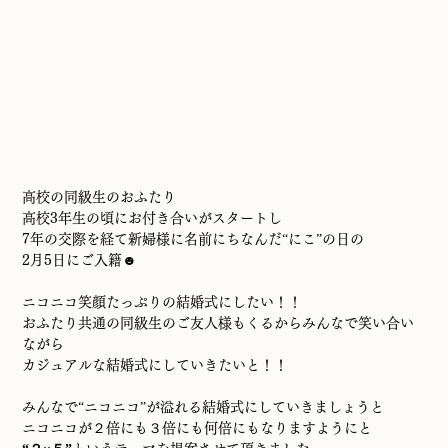
高校の同級生のおふたり
高校3年生の頃にお付き合いがスタートし
7年の交際を経て新婦様に名前にちなんだ“にこ”の日の
2月5日にご入籍☻
ニコニコ笑顔たっぷりの結婚式にしたい！！
おふたり共通の同級生のご友人様もくるからみんなで笑い合い
ながら
カジュアルな結婚式にしていきたいと！！
みんなで“ニコニコ”が溢れる結婚式にしていきましょうと
ニコニコが２倍にも３倍にも何倍にもなりますようにと