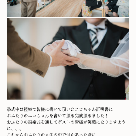
挙式中は控室で皆様に書いて頂いたニコちゃん証明書に
おふたりのニコちゃんを書いて頂き完成頂きました！
おふたりの結婚式を通してゲストの皆様が笑顔になりますよう
に、、、
これからおふたりの人生の中で何かあった時に