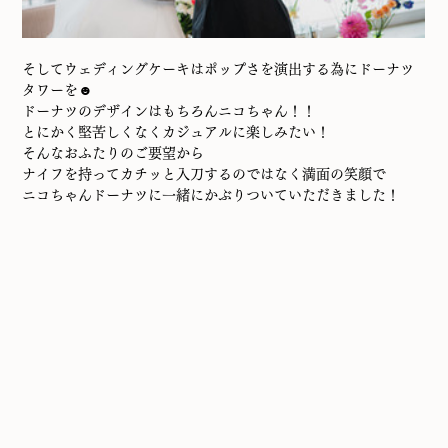
そしてウェディングケーキはポップさを演出する為にドーナツ
タワーを☻
ドーナツのデザインはもちろんニコちゃん！！
とにかく堅苦しくなくカジュアルに楽しみたい！
そんなおふたりのご要望から
ナイフを持ってカチッと入刀するのではなく満面の笑顔で
ニコちゃんドーナツに一緒にかぶりついていただきました！