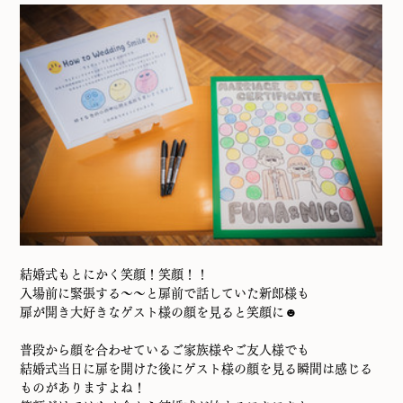
結婚式もとにかく笑顔！笑顔！！
入場前に緊張する～～と扉前で話していた新郎様も
扉が開き大好きなゲスト様の顔を見ると笑顔に☻
普段から顔を合わせているご家族様やご友人様でも
結婚式当日に扉を開けた後にゲスト様の顔を見る瞬間は感じる
ものがありますよね！