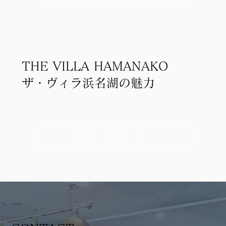
THE VILLA HAMANAKO
ザ・ヴィラ浜名湖の魅力
VIEW MORE