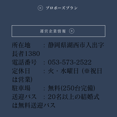
プロポーズプラン
運営企業情報
所在地 : 静岡県湖西市入出字
長者1380
電話番号 : 053-573-2522
定休日 : 火・水曜日
(※祝日
は営業)
駐車場 : 無料(250台完備)
送迎バス : 20名以上の結婚式
は無料送迎バス