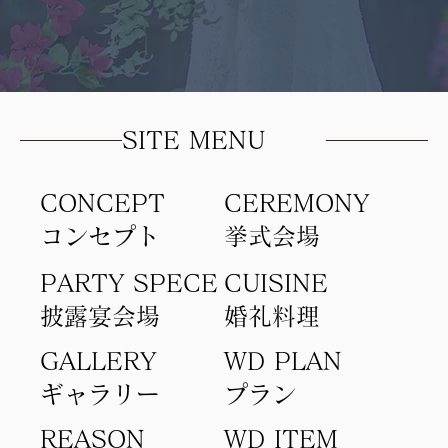
SITE MENU
CONCEPT
​CEREMONY
コンセプト​
​挙式会場
PARTY SPECE
CUISINE
​披露宴会場
​婚礼料理
GALLERY
WD PLAN
ギャラリー
​プラン
REASON
WD ITEM