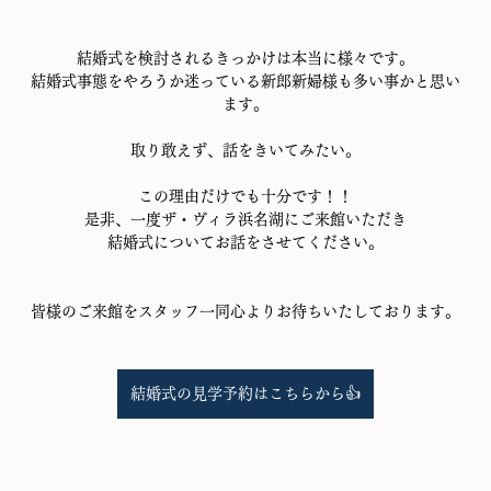
結婚式を検討されるきっかけは本当に様々です。
結婚式事態をやろうか迷っている新郎新婦様も多い事かと思い
ます。
取り敢えず、話をきいてみたい。
この理由だけでも十分です！！
是非、一度ザ・ヴィラ浜名湖にご来館いただき
結婚式についてお話をさせてください。
皆様のご来館をスタッフ一同心よりお待ちいたしております。
結婚式の見学予約はこちらから👍