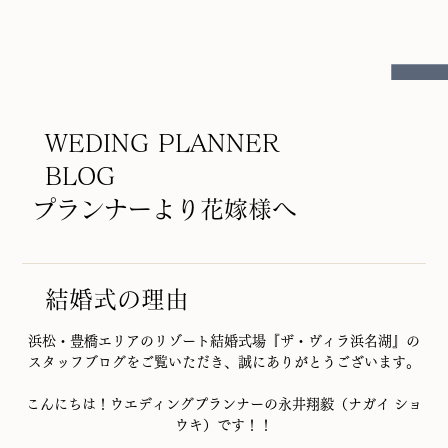
WEDING PLANNER
BLOG
プランナーより花嫁様へ
結婚式の理由
浜松・豊橋エリアのリゾート結婚式場『ザ・ヴィラ浜名湖』の
スタッフブログをご覧いただき、誠にありがとうございます。
こんにちは！ウエディングプランナーの永井翔毅（ナガイ ショ
ウキ）です！！