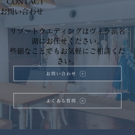
CONTACT
​お問い合わせ
リゾートウエディングはヴィラ浜名
湖にお任せください。
些細なことでもお気軽にご相談くだ
さい。
お問い合わせ
よくある質問