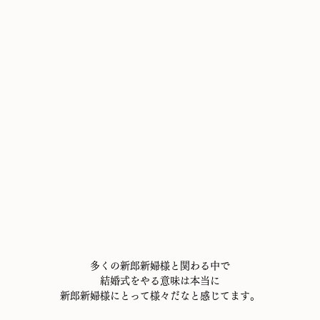
多くの新郎新婦様と関わる中で
結婚式をやる意味は本当に
新郎新婦様にとって様々だなと感じてます。