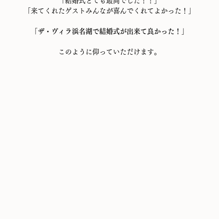
「結婚式とても最高でした！！」
「来てくれたゲストみんなが喜んでくれてよかった！」
「ザ・ヴィラ浜名湖で結婚式が出来て良かった！」
このように仰っていただけます。