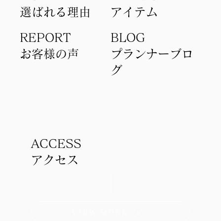
選ばれる理由
アイテム​
REPORT
BLOG
​お客様の声
​プランナーブロ
グ
ACCESS
アクセス
VIEW MORE