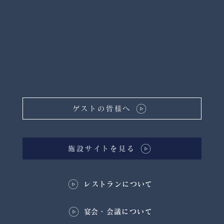
ゲストの皆様へ
施設サイトを見る
レストランについて
​宴会・会議について