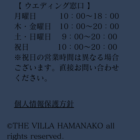
【 ウエディング窓口 】
月曜日 10：00〜18：00
木・金曜日 10：00〜20：00
土・日曜日 9：00〜20：00
祝日 10：00〜20：00
※祝日の営業時間は異なる場合
ございます。直接お問い合わせ
ください。
​個人情報保護方針
©THE VILLA HAMANAKO all
rights reserved
.