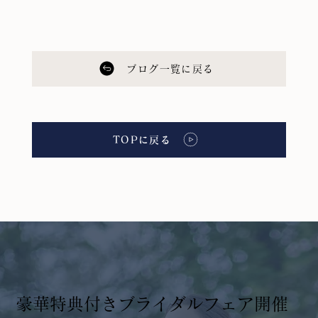
ブログ一覧に戻る
TOPに戻る
​豪華特典付きブライダルフェア開催