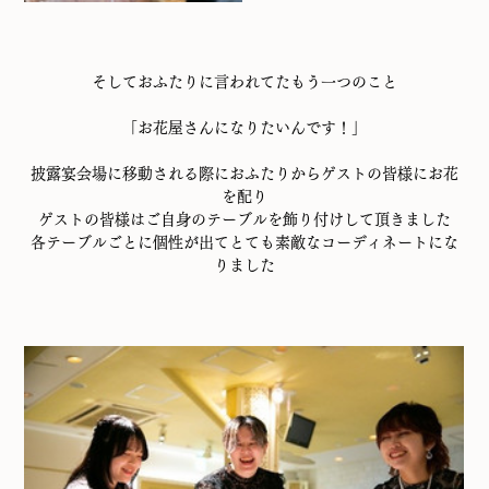
そしておふたりに言われてたもう一つのこと
「お花屋さんになりたいんです！」
披露宴会場に移動される際におふたりからゲストの皆様にお花
を配り
ゲストの皆様はご自身のテーブルを飾り付けして頂きました
各テーブルごとに個性が出てとても素敵なコーディネートにな
りました