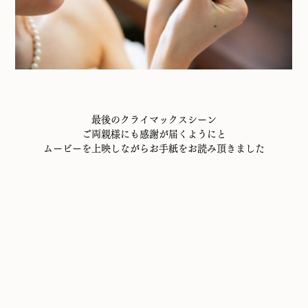
最後のクライマックスシーン
ご両親様にも感謝が届くようにと
ムービーを上映しながらお手紙をお読み頂きました