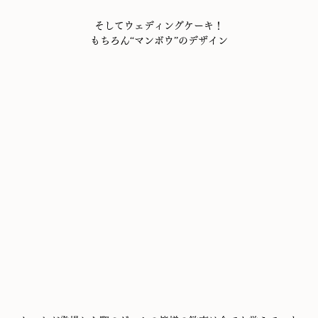
そしてウェディングケーキ！
もちろん“マンボウ”のデザイン