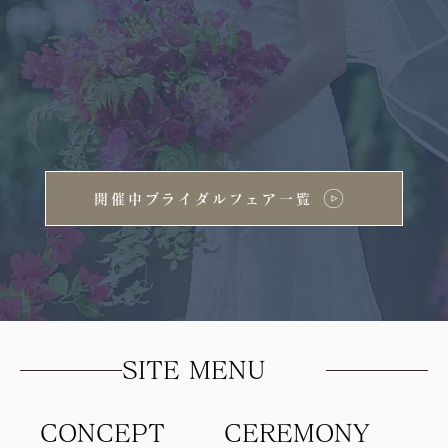
開催中ブライダルフェア一覧
SITE MENU
CONCEPT
​CEREMONY