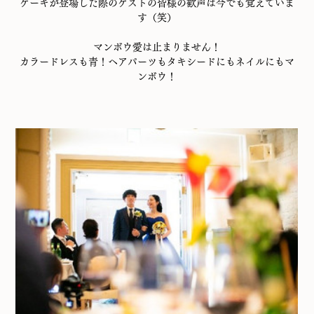
ケーキが登場した際のゲストの皆様の歓声は今でも覚えていま
す（笑）
マンボウ愛は止まりません！
カラードレスも青！ヘアパーツもタキシードにもネイルにもマ
ンボウ！