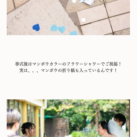
挙式後はマンボウカラーのフラワーシャワーでご祝福！
実は、、、マンボウの折り紙も入っているんです！