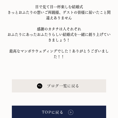
目で見て目一杯楽しむ結婚式
きっとおふたりの想いご両親様、ゲストの皆様に届いたこと間
違えありません
感謝のカタチは人それぞれ
おふたりにあったおふたりらしい結婚式を一緒に創り上げてい
きましょう！
最高なマンボウウェディングでした！ありがとうございまし
た！！
ブログ一覧に戻る
TOPに戻る