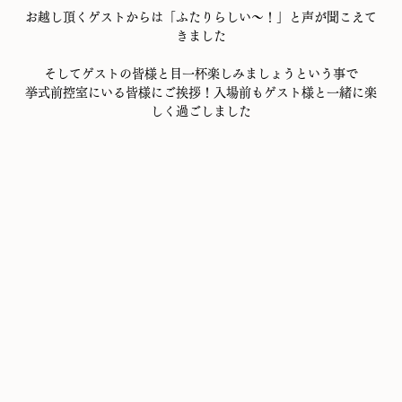
お越し頂くゲストからは「ふたりらしい～！」と声が聞こえて
きました
そしてゲストの皆様と目一杯楽しみましょうという事で
挙式前控室にいる皆様にご挨拶！入場前もゲスト様と一緒に楽
しく過ごしました