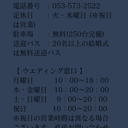
電話番号 : 053-573-2522
定休日 : 火・水曜日
(※祝日
は営業)
駐車場 : 無料(250台完備)
送迎バス : 20名以上の結婚式
は無料送迎バス
【 ウエディング窓口 】
月曜日 10：00〜18：00
木・金曜日 10：00〜20：00
土・日曜日 9：00〜20：00
祝日 10：00〜20：00
※祝日の営業時間は異なる場合
ございます。直接お問い合わせ