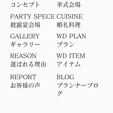
コンセプト​
​挙式会場
PARTY SPECE
CUISINE
​披露宴会場
​婚礼料理
GALLERY
WD PLAN
ギャラリー
​プラン
REASON
WD ITEM
選ばれる理由
アイテム​
REPORT
BLOG
​お客様の声
​プランナーブロ
グ