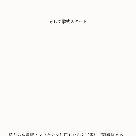
そして挙式スタート
私たちも通訳アプリなどを使用しながら丁寧にご両親様リハー