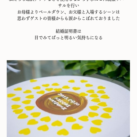
サルを行い
お母様よりベールダウン、お父様と入場するシーンは
思わずゲストの皆様からも涙からこぼれておりました
結婚証明書は
目でみてぱっと明るい気持ちになる