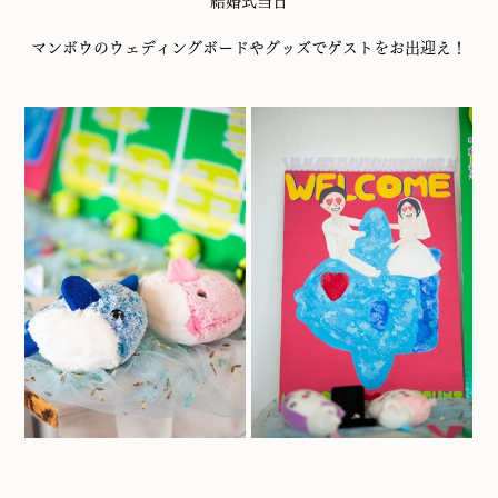
結婚式当日
マンボウのウェディングボードやグッズでゲストをお出迎え！