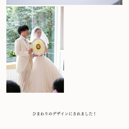
ひまわりのデザインにされました！