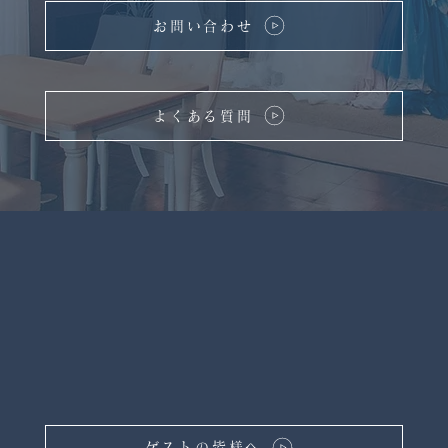
お問い合わせ
よくある質問
ゲストの皆様へ