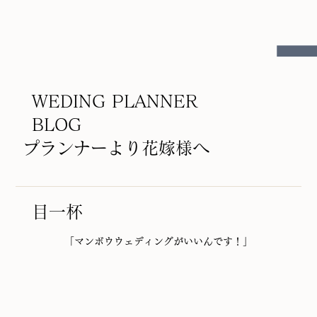
WEDING PLANNER
BLOG
プランナーより花嫁様へ
目一杯
「マンボウウェディングがいいんです！」