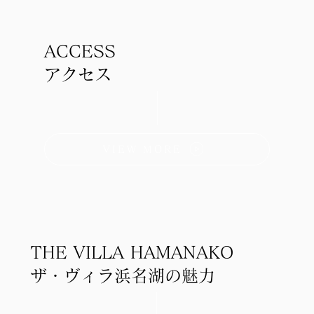
ACCESS
アクセス
VIEW MORE
THE VILLA HAMANAKO
ザ・ヴィラ浜名湖の魅力