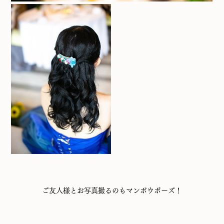
ご友人様とお写真撮るのもマンボウポーズ！