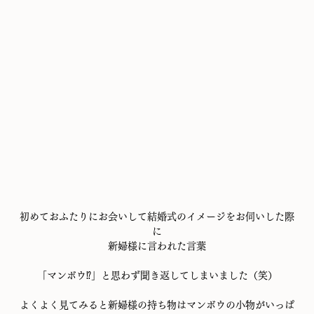
初めておふたりにお会いして結婚式のイメージをお伺いした際
に
新婦様に言われた言葉
「マンボウ⁉」と思わず聞き返してしまいました（笑）
よくよく見てみると新婦様の持ち物はマンボウの小物がいっぱ