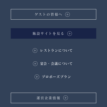
ゲストの皆様へ
施設サイトを見る
レストランについて
​宴会・会議について
プロポーズプラン
運営企業情報