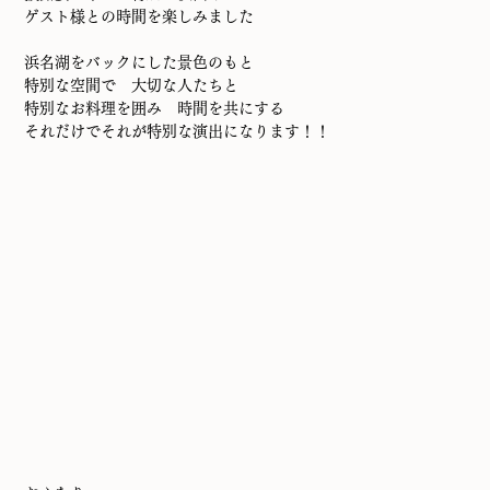
ゲスト様との時間を楽しみました
浜名湖をバックにした景色のもと
特別な空間で　大切な人たちと
特別なお料理を囲み　時間を共にする
それだけでそれが特別な演出になります！！