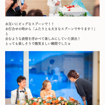
お互いにビッグなスプーンで！！
お打合せの時から「ふたりとも大きなスプーンでやります！」
と
企むような表情を浮かべて楽しみにしていた演出！
とっても楽しそうで微笑ましい瞬間でした☺