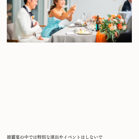
披露宴の中では特別な演出やイベントはしないで