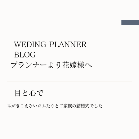
WEDING PLANNER
BLOG
プランナーより花嫁様へ
目と心で
耳がきこえないおふたりとご家族の結婚式でした