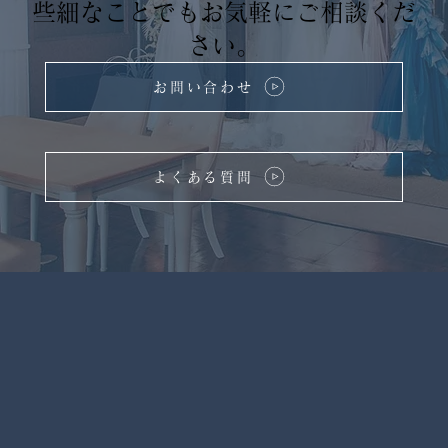
些細なことでもお気軽にご相談くだ
さい。
お問い合わせ
よくある質問