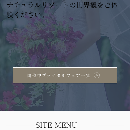
ナチュラルリゾートの世界観をご体
験ください。
開催中ブライダルフェア一覧
SITE MENU