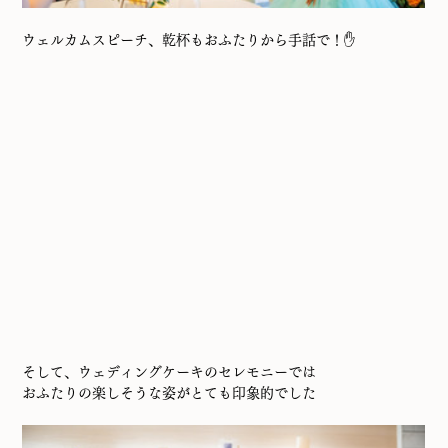
ウェルカムスピーチ、乾杯もおふたりから手話で！✋
そして、ウェディングケーキのセレモニーでは
おふたりの楽しそうな姿がとても印象的でした