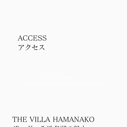
ACCESS
アクセス
VIEW MORE
THE VILLA HAMANAKO