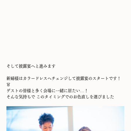
そして披露宴へと進みます
新婦様はカラードレスへチェンジして披露宴のスタートです！
👗
ゲストの皆様と多く会場に一緒に居たい…！
そんな気持ちで このタイミングでのお色直しを選びました