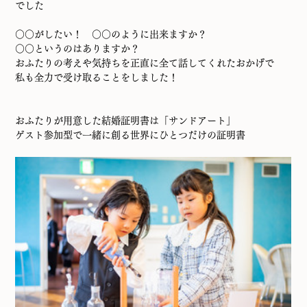
でした
○○がしたい！　○○のように出来ますか？
○○というのはありますか？
おふたりの考えや気持ちを正直に全て話してくれたおかげで
私も全力で受け取ることをしました！
おふたりが用意した結婚証明書は「サンドアート」
ゲスト参加型で一緒に創る世界にひとつだけの証明書