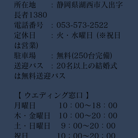
所在地 : 静岡県湖西市入出字
長者1380
電話番号 : 053-573-2522
定休日 : 火・水曜日
(※祝日
は営業)
駐車場 : 無料(250台完備)
送迎バス : 20名以上の結婚式
は無料送迎バス
【 ウエディング窓口 】
月曜日 10：00〜18：00
木・金曜日 10：00〜20：00
土・日曜日 9：00〜20：00
祝日 10：00〜20：00