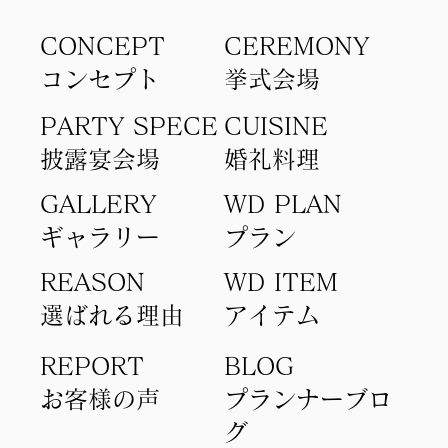
CONCEPT
​CEREMONY
コンセプト​
​挙式会場
PARTY SPECE
CUISINE
​披露宴会場
​婚礼料理
GALLERY
WD PLAN
ギャラリー
​プラン
REASON
WD ITEM
選ばれる理由
アイテム​
REPORT
BLOG
​お客様の声
​プランナーブロ
グ