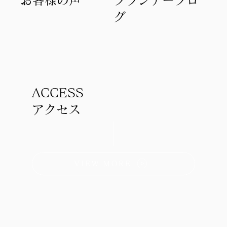
グ
ACCESS
アクセス
VIEW MORE