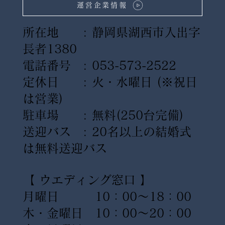
運営企業情報
所在地 : 静岡県湖西市入出字
長者1380
電話番号 : 053-573-2522
定休日 : 火・水曜日
(※祝日
は営業)
駐車場 : 無料(250台完備)
送迎バス : 20名以上の結婚式
は無料送迎バス
【 ウエディング窓口 】
月曜日 10：00〜18：00
木・金曜日 10：00〜20：00