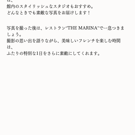
は、
館内のスタイリッシュなスタジオもおすすめ。
どんなときでも素敵な写真をお届けします！
写真を撮った後は、レストラン“THE MARINA”で一息つきま
しょう。
撮影の思い出を語りながら、美味しいフレンチを楽しむ時間
は、
ふたりの特別な1日をさらに素敵にしてくれます。