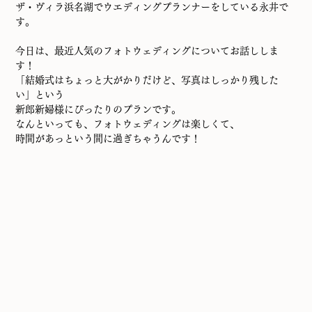
ザ・ヴィラ浜名湖でウエディングプランナーをしている永井で
す。
今日は、最近人気のフォトウェディングについてお話ししま
す！
「結婚式はちょっと大がかりだけど、写真はしっかり残した
い」という
新郎新婦様にぴったりのプランです。
なんといっても、フォトウェディングは楽しくて、
時間があっという間に過ぎちゃうんです！