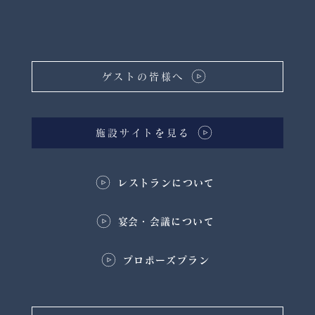
ゲストの皆様へ
施設サイトを見る
レストランについて
​宴会・会議について
プロポーズプラン