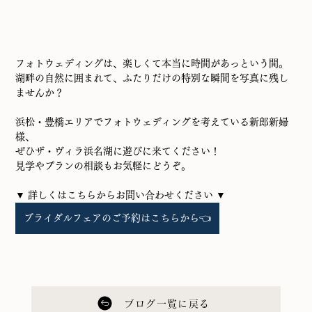
フォトウェディングは、楽しくて本当に時間があっという間。
湖畔の自然に囲まれて、ふたりだけの特別な瞬間を写真に残し
ませんか？
浜松・豊橋エリアでフォトウェディングを考えている新郎新婦
様、
ぜひザ・ヴィラ浜名湖に遊びに来てください！
見学やプランの相談もお気軽にどうぞ。
▼ 詳しくはこちらからお問い合わせください ▼ 
ブライダルフェアのご予約はこちらから👈
ブログ一覧に戻る