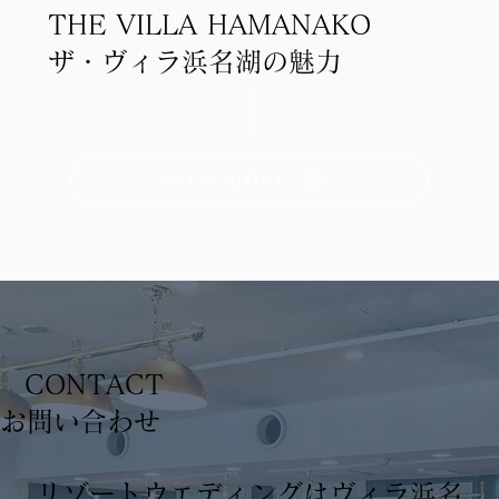
THE VILLA HAMANAKO
ザ・ヴィラ浜名湖の魅力
VIEW MORE
CONTACT
​お問い合わせ
リゾートウエディングはヴィラ浜名