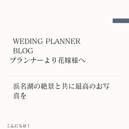
WEDING PLANNER
BLOG
プランナーより花嫁様へ
浜名湖の絶景と共に最高のお写
真を
こんにちは！