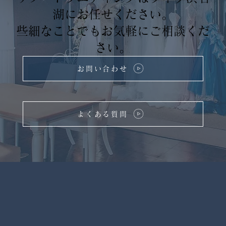
湖にお任せください。
些細なことでもお気軽にご相談くだ
さい。
お問い合わせ
よくある質問