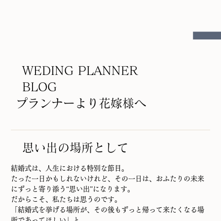
WEDING PLANNER
BLOG
プランナーより花嫁様へ
思い出の場所として
結婚式は、人生における特別な節目。
たった一日かもしれないけれど、その一日は、おふたりの未来
にずっと寄り添う“思い出”になります。
だからこそ、私たちは思うのです。
「結婚式を挙げる場所が、その後もずっと帰って来たくなる場
所であってほしい」と。