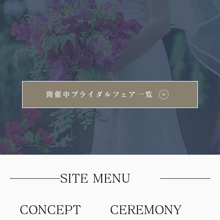
開催中ブライダルフェア一覧
SITE MENU
CONCEPT
​CEREMONY