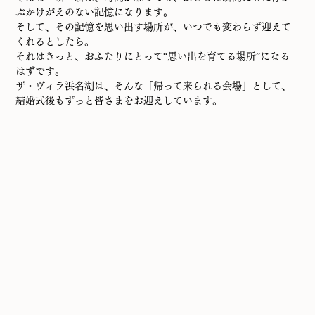
ぶかけがえのない記憶になります。
そして、その記憶を思い出す場所が、いつでも変わらず迎えて
くれるとしたら。
それはきっと、おふたりにとって“思い出を育てる場所”になる
はずです。
ザ・ヴィラ浜名湖は、そんな「帰って来られる会場」として、
結婚式後もずっと皆さまをお迎えしています。