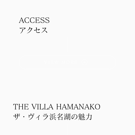
ACCESS
アクセス
VIEW MORE
THE VILLA HAMANAKO
ザ・ヴィラ浜名湖の魅力