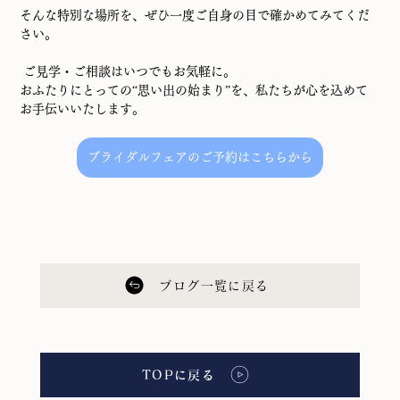
そんな特別な場所を、ぜひ一度ご自身の目で確かめてみてくだ
さい。
 ご見学・ご相談はいつでもお気軽に。
おふたりにとっての“思い出の始まり”を、私たちが心を込めて
お手伝いいたします。
ブライダルフェアのご予約はこちらから
ブログ一覧に戻る
TOPに戻る