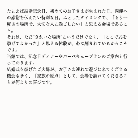
たとえば結婚記念日、初めてのお子さまが生まれた日、両親へ
の感謝を伝えたい特別な日。ふとしたタイミングで、「もう一
度あの場所で、大切な人と過ごしたい」と思える会場であるこ
と。
それは、ただ“きれいな場所”というだけでなく、
「ここで式を
挙げてよかった」と思える体験が、心に刻まれているからこそ
です。
当館では、記念日ディナーやバーベキュープランのご案内も行
っております。
結婚式を挙げたご夫婦が、お子さま連れで遊びに来てくださる
機会も多く、「家族の原点」として、会場を訪れてくださるこ
とが何よりの喜びです。