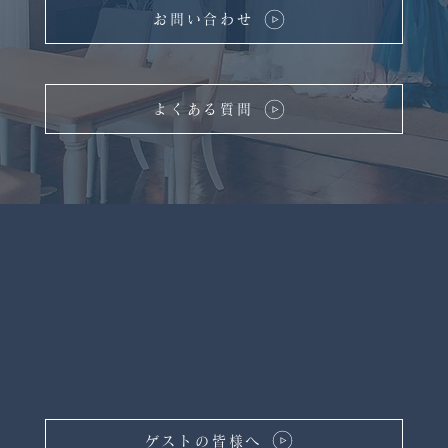
お問い合わせ
よくある質問
ゲストの皆様へ