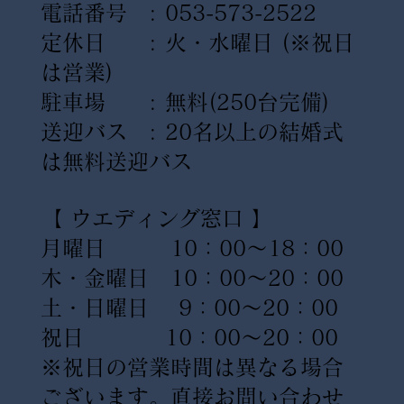
電話番号 : 053-573-2522
定休日 : 火・水曜日
(※祝日
は営業)
駐車場 : 無料(250台完備)
送迎バス : 20名以上の結婚式
は無料送迎バス
【 ウエディング窓口 】
月曜日 10：00〜18：00
木・金曜日 10：00〜20：00
土・日曜日 9：00〜20：00
祝日 10：00〜20：00
※祝日の営業時間は異なる場合
ございます。直接お問い合わせ