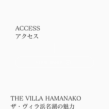
ACCESS
アクセス
VIEW MORE
THE VILLA HAMANAKO
ザ・ヴィラ浜名湖の魅力