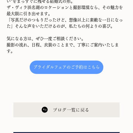
い”をまっすぐに残せる結婚式の形。
ザ・ヴィラ浜名湖のロケーションと撮影環境なら、その魅力を
最大限に引き出せます。
「写真だけのつもりだったけど、想像以上に素敵な一日になっ
た」そんな声をいただけるのが、私たちの何よりの喜び。
気になる方は、ぜひ一度ご相談ください。
撮影の流れ、日程、衣装のことまで、丁寧にご案内いたしま
す。
ブライダルフェアのご予約はこちら
ブログ一覧に戻る