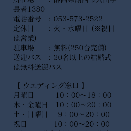
長者1380
電話番号 : 053-573-2522
定休日 : 火・水曜日
(※祝日
は営業)
駐車場 : 無料(250台完備)
送迎バス : 20名以上の結婚式
は無料送迎バス
【 ウエディング窓口 】
月曜日 10：00〜18：00
木・金曜日 10：00〜20：00
土・日曜日 9：00〜20：00
祝日 10：00〜20：00