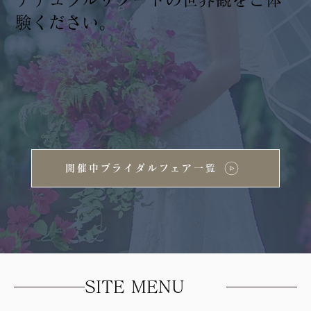
験ください。
開催中ブライダルフェア一覧
SITE MENU