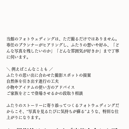
当館のフォトウェディングは、ただ撮るだけではありません。
専任のプランナーがヒアリングし、ふたりの想いや好み、「ど
んな写真を残したいのか」「どんな雰囲気が好きか」まで丁寧
に伺います。
＼ 例えばこんなことも ／
ふたりの思い出に合わせた撮影スポットの提案
自然体を引き出す進行の工夫
小物やアイテムの使い方のアドバイス
ご家族をどこで登場させるかの段取り相談
ふたりのストーリーに寄り添ってつくるフォトウェディングだ
からこそ、“写真を見るたびに気持ちが蘇る”ような、特別な仕
上がりになります。