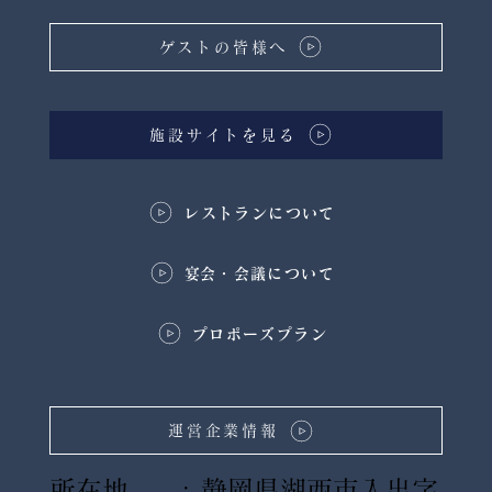
ゲストの皆様へ
施設サイトを見る
レストランについて
​宴会・会議について
プロポーズプラン
運営企業情報
所在地 : 静岡県湖西市入出字