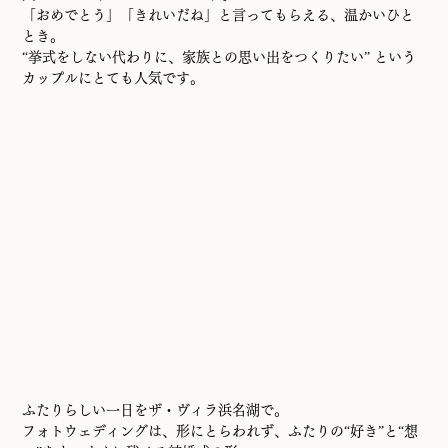
「おめでとう」「きれいだね」と言ってもらえる、温かいひと
とき。
“挙式をしない代わりに、家族との思い出をつくりたい” という
カップルにとても人気です。
ふたりらしい一日をザ・ヴィラ浜名湖で。
フォトウェディングは、形にとらわれず、ふたりの“好き”と“想