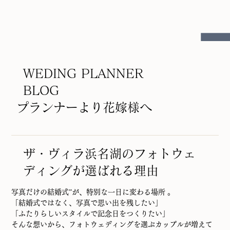
WEDING PLANNER
BLOG
プランナーより花嫁様へ
ザ・ヴィラ浜名湖のフォトウェ
ディングが選ばれる理由
写真だけの結婚式”が、特別な一日に変わる場所 。
「結婚式ではなく、写真で思い出を残したい」
「ふたりらしいスタイルで記念日をつくりたい」
そんな想いから、フォトウェディングを選ぶカップルが増えて