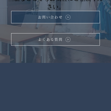
さい。
お問い合わせ
よくある質問