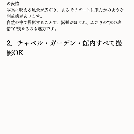
の表情
写真に映える風景が広がり、まるでリゾートに来たかのような
開放感があります。
自然の中で撮影することで、緊張がほぐれ、ふたりの“素の表
情”が残せるのも魅力です。
2．チャペル・ガーデン・館内すべて撮
影OK