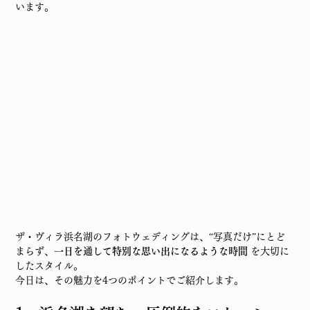
います。
ザ・ヴィラ浜名湖のフォトウェディングは、“写真だけ”にとど
まらず、
一日を通して特別な思い出になるような時間
 を大切に
したスタイル。
今日は、その魅力を4つのポイントでご紹介します。