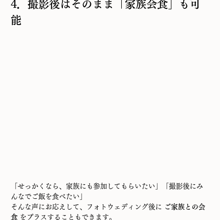
4．撮影後はそのまま「家族会食」も可
能
「せっかくなら、家族にも参加してもらいたい」「撮影後にみ
んなでご飯を食べたい」
そんな声にお応えして、フォトウェディング後に 
ご家族との会
食
 をプラスすることもできます。