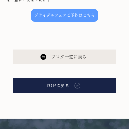
ブライダルフェアご予約はこちら
ブログ一覧に戻る
TOPに戻る