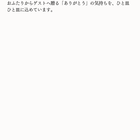
おふたりからゲストへ贈る「ありがとう」の気持ちを、ひと皿
ひと皿に込めています。