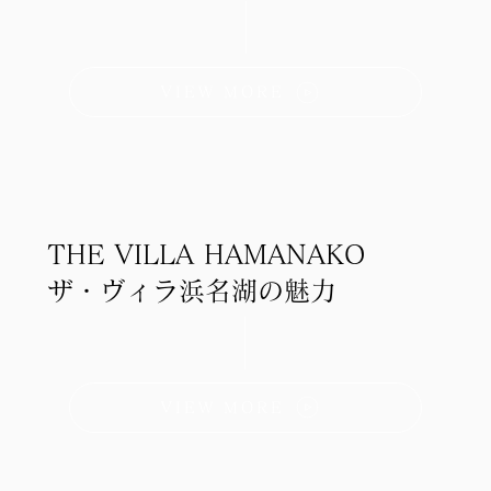
VIEW MORE
THE VILLA HAMANAKO
ザ・ヴィラ浜名湖の魅力
VIEW MORE