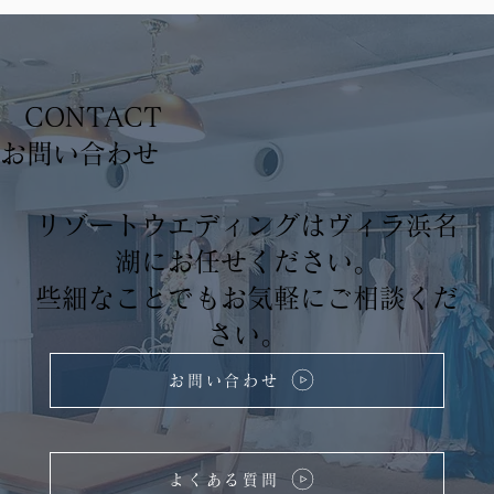
CONTACT
​お問い合わせ
リゾートウエディングはヴィラ浜名
湖にお任せください。
些細なことでもお気軽にご相談くだ
さい。
お問い合わせ
よくある質問