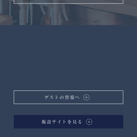
ゲストの皆様へ
施設サイトを見る