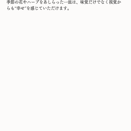
季節の花やハーブをあしらった一皿は、味覚だけでなく視覚か
らも“幸せ”を感じていただけます。