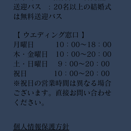
送迎バス : 20名以上の結婚式
は無料送迎バス
【 ウエディング窓口 】
月曜日 10：00〜18：00
木・金曜日 10：00〜20：00
土・日曜日 9：00〜20：00
祝日 10：00〜20：00
※祝日の営業時間は異なる場合
ございます。直接お問い合わせ
ください。
​個人情報保護方針