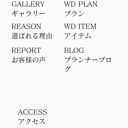
GALLERY
WD PLAN
ギャラリー
​プラン
REASON
WD ITEM
選ばれる理由
アイテム​
REPORT
BLOG
​お客様の声
​プランナーブロ
グ
ACCESS
アクセス