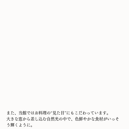
また、当館ではお料理の“見た目”にもこだわっています。
大きな窓から差し込む自然光の中で、色鮮やかな食材がいっそ
う輝くように。