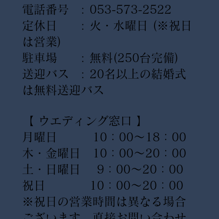
電話番号 : 053-573-2522
定休日 : 火・水曜日
(※祝日
は営業)
駐車場 : 無料(250台完備)
送迎バス : 20名以上の結婚式
は無料送迎バス
【 ウエディング窓口 】
月曜日 10：00〜18：00
木・金曜日 10：00〜20：00
土・日曜日 9：00〜20：00
祝日 10：00〜20：00
※祝日の営業時間は異なる場合
ございます。直接お問い合わせ