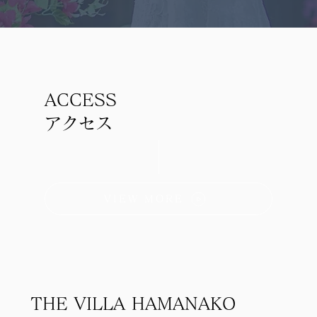
ACCESS
アクセス
VIEW MORE
THE VILLA HAMANAKO