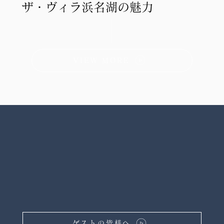
ザ・ヴィラ浜名湖の魅力
VIEW MORE
ゲストの皆様へ