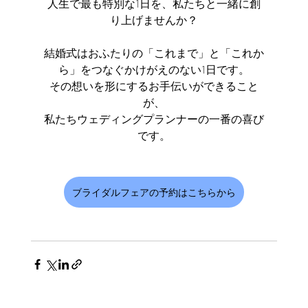
人生で最も特別な1日を、私たちと一緒に創
り上げませんか？
結婚式はおふたりの「これまで」と「これか
ら」をつなぐかけがえのない1日です。
その想いを形にするお手伝いができること
が、
私たちウェディングプランナーの一番の喜び
です。
ブライダルフェアの予約はこちらから