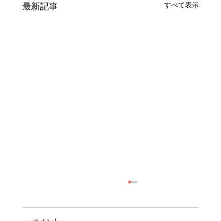
最新記事
すべて表示