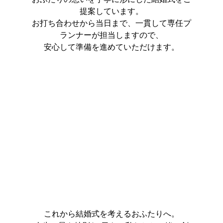
提案しています。
お打ち合わせから当日まで、一貫して専任プ
ランナーが担当しますので、
安心して準備を進めていただけます。
これから結婚式を考えるおふたりへ。