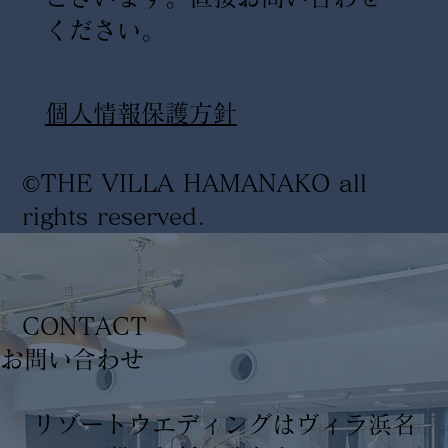
ください。
​個人情報保護方針
©THE VILLA HAMANAKO all
rights reserved
.
CONTACT
​お問い合わせ
リゾートウエディングはヴィラ浜名