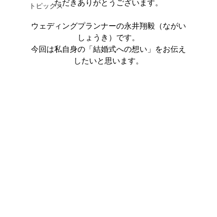
ただきありがとうございます。
トピックス
ウェディングプランナーの永井翔毅（ながい
しょうき）です。
今回は私自身の「結婚式への想い」をお伝え
したいと思います。