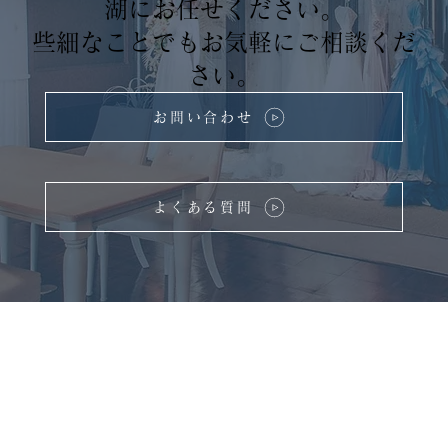
湖にお任せください。
些細なことでもお気軽にご相談くだ
さい。
お問い合わせ
よくある質問