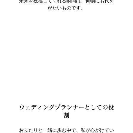
未来を祝福してくれる瞬間は、何物にも代え
がたいものです。
ウェディングプランナーとしての役
割
おふたりと一緒に歩む中で、私が心がけてい