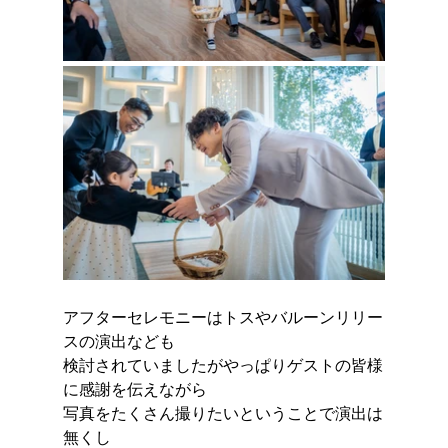
アフターセレモニーはトスやバルーンリリー
スの演出なども
検討されていましたがやっぱりゲストの皆様
に感謝を伝えながら
写真をたくさん撮りたいということで演出は
無くし