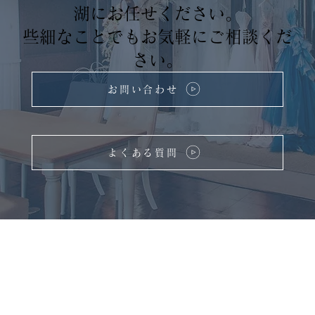
湖にお任せください。
些細なことでもお気軽にご相談くだ
さい。
お問い合わせ
よくある質問