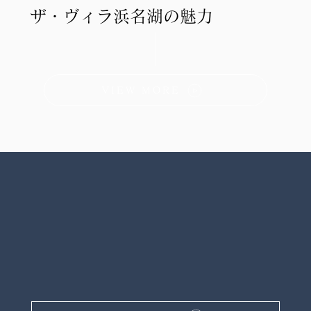
ザ・ヴィラ浜名湖の魅力
VIEW MORE