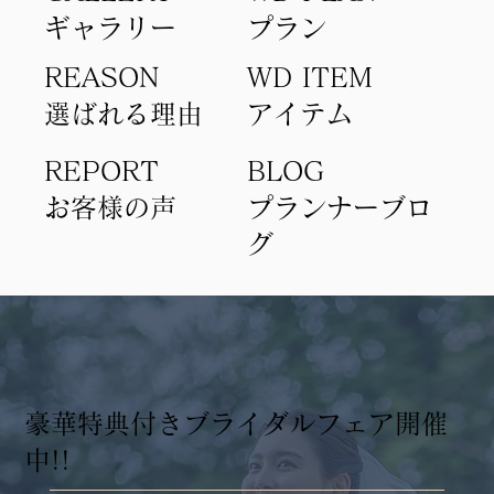
ギャラリー
​プラン
REASON
WD ITEM
選ばれる理由
アイテム​
REPORT
BLOG
​お客様の声
​プランナーブロ
グ
​豪華特典付きブライダルフェア開催
中!!