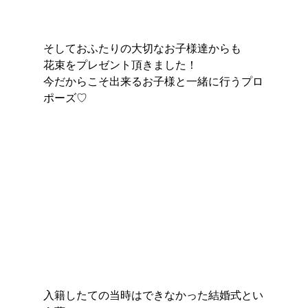
そしておふたりの大切なお子様達からも
花束をプレゼント頂きました！
今だからこそ出来るお子様と一緒に行うプロ
ポーズ♡
入籍したての当時はできなかった結婚式とい