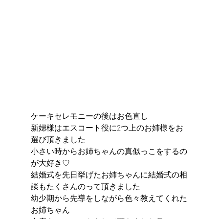
ケーキセレモニーの後はお色直し
新婦様はエスコート役に2つ上のお姉様をお
選び頂きました
小さい時からお姉ちゃんの真似っこをするの
が大好き♡
結婚式を先日挙げたお姉ちゃんに結婚式の相
談もたくさんのって頂きました
幼少期から先導をしながら色々教えてくれた
お姉ちゃん