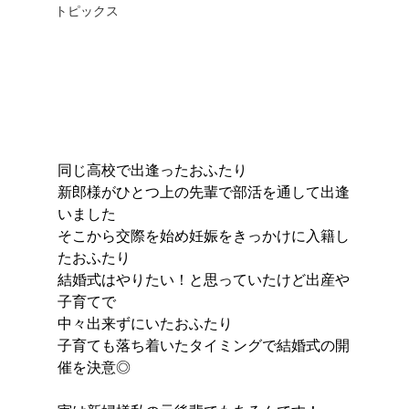
トピックス
同じ高校で出逢ったおふたり
新郎様がひとつ上の先輩で部活を通して出逢
いました
そこから交際を始め妊娠をきっかけに入籍し
たおふたり
結婚式はやりたい！と思っていたけど出産や
子育てで
中々出来ずにいたおふたり
子育ても落ち着いたタイミングで結婚式の開
催を決意◎