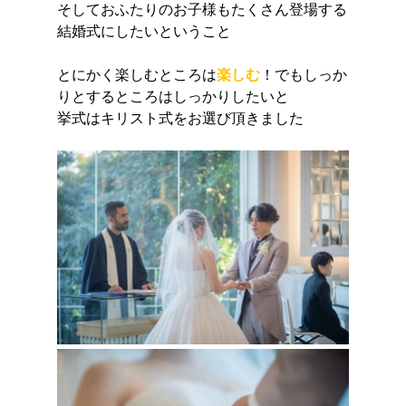
そしておふたりのお子様もたくさん登場する
結婚式にしたいということ
とにかく楽しむところは
楽しむ
！でもしっか
りとするところはしっかりしたいと
挙式はキリスト式をお選び頂きました