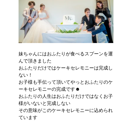
妹ちゃんにはおふたりが食べるスプーンを運
んで頂きました
おふたりだけではケーキセレモニーは完成し
ない！
お子様も手伝って頂いてやっとおふたりのケ
ーキセレモニーの完成です☻
おふたりの人生はおふたりだけではなくお子
様がいないと完成しない
その意味がこのケーキセレモニーに込められ
ています