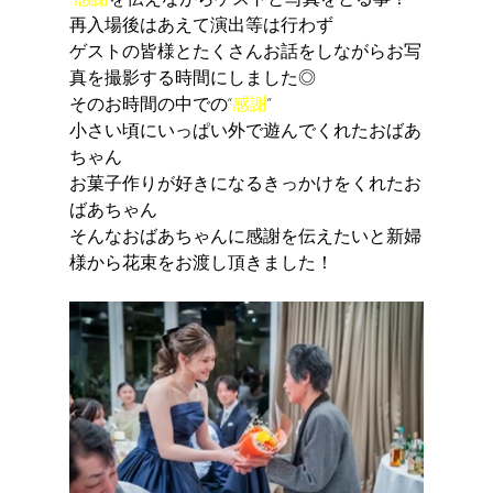
再入場後はあえて演出等は行わず
ゲストの皆様とたくさんお話をしながらお写
真を撮影する時間にしました◎
そのお時間の中での“
感謝
”
小さい頃にいっぱい外で遊んでくれたおばあ
ちゃん
お菓子作りが好きになるきっかけをくれたお
ばあちゃん
そんなおばあちゃんに感謝を伝えたいと新婦
様から花束をお渡し頂きました！