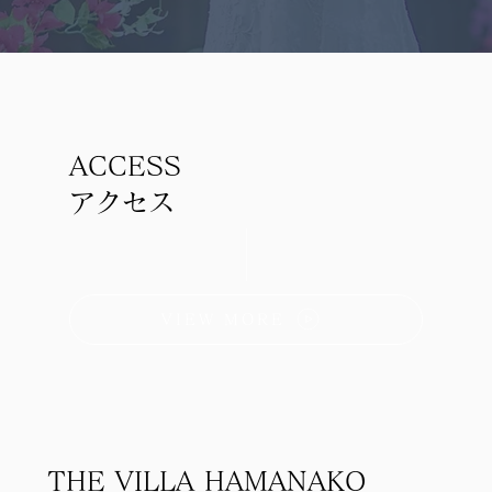
ACCESS
アクセス
VIEW MORE
THE VILLA HAMANAKO