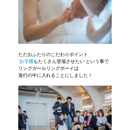
ただおふたりのこだわりポイント
“
お子様
もたくさん登場させたい”という事で
リングガールリングボーイは
進行の中に入れることにしました！