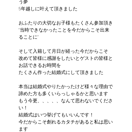
う夢
5年越しに叶えて頂きました
おふたりの大切なお子様もたくさん参加頂き
“当時できなかったことを今だからこそ出来
ることに”
そして入籍して月日が経った今だからこそ
改めて皆様に感謝をしたいとゲストの皆様と
お話できるお時間を
たくさん作った結婚式にして頂きました
本当は結婚式やりたかったけど様々な理由で
諦めた方も多くいらっしゃるかと思います
もう今更、、、、、なんて思わないでくださ
い！
結婚式はいつ挙げてもいいんです！
今だからこそ創れるカタチがあると私は思い
ます