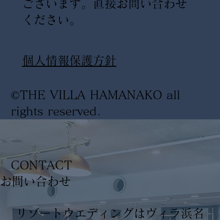
ございます。直接お問い合わせ
ください。
​個人情報保護方針
©THE VILLA HAMANAKO all
rights reserved
.
CONTACT
​お問い合わせ
リゾートウエディングはヴィラ浜名