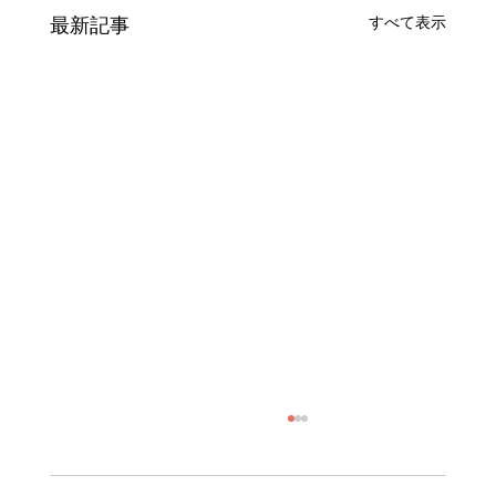
最新記事
すべて表示