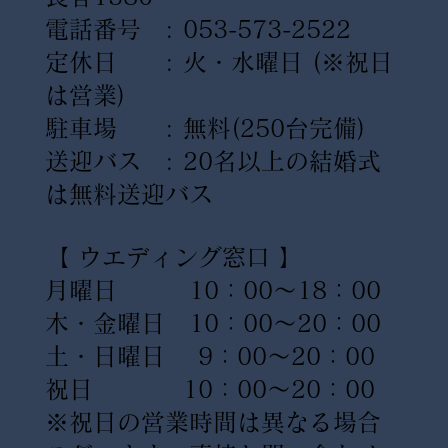
電話番号 : 053-573-2522
定休日 : 火・水曜日
(※祝日
は営業)
駐車場 : 無料(250台完備)
送迎バス : 20名以上の結婚式
は無料送迎バス
【 ウエディング窓口 】
月曜日 10：00〜18：00
木・金曜日 10：00〜20：00
土・日曜日 9：00〜20：00
祝日 10：00〜20：00
※祝日の営業時間は異なる場合