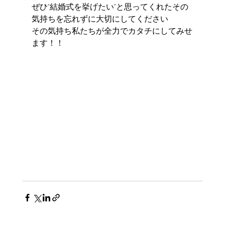
ぜひ“結婚式を挙げたい”と思ってくれたその
気持ちを忘れずに大切にしてください
その気持ち私たちが全力でカタチにしてみせ
ます！！