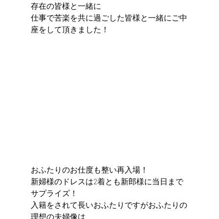
存在の皆様と一緒に
仕事で苦楽を共に過ごした皆様と一緒にご中
座をして頂きました！
おふたりのお仕度も整い再入場！
新婦様のドレスは2着とも新郎様に当日まで
サプライズ！
入籍をされて長いおふたりですがおふたりの
理想の夫婦像は