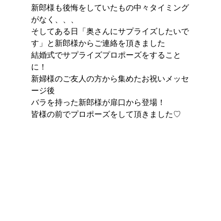
新郎様も後悔をしていたもの中々タイミング
がなく、、、
そしてある日「奥さんにサプライズしたいで
す」と新郎様からご連絡を頂きました
結婚式でサプライズプロポーズをすること
に！
新婦様のご友人の方から集めたお祝いメッセ
ージ後
バラを持った新郎様が扉口から登場！
皆様の前でプロポーズをして頂きました♡