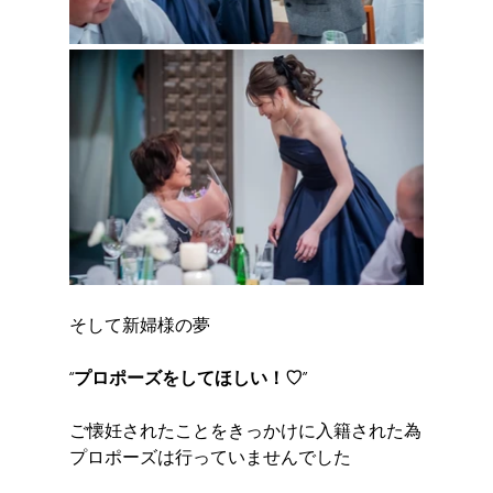
そして新婦様の夢　
“プロポーズをしてほしい！♡”
ご懐妊されたことをきっかけに入籍された為
プロポーズは行っていませんでした