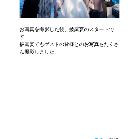
お写真を撮影した後、披露宴のスタートで
す！！
披露宴でもゲストの皆様とのお写真をたくさ
ん撮影しました