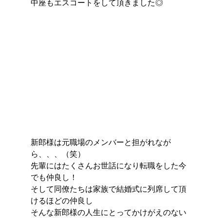
中座もエスコートをして頂きました◎
新郎様は元職場のメンバーと担がれなが
ら、、、（笑）
先輩にはたくさんお世話になり転職をした今
でも仲良し！
そして同僚たちは家族で結婚式に列席して頂
けるほどの仲良し
そんな新郎様の人生にとってかけがえのない