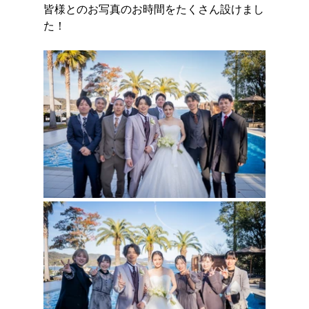
皆様とのお写真のお時間をたくさん設けまし
た！