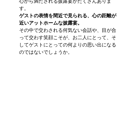
心から満たされる披露宴がたくさんありま
す。
ゲストの表情を間近で見られる、心の距離が
近いアットホームな披露宴。
その中で交わされる何気ない会話や、目が合
って交わす笑顔こそが、お二人にとって、そ
してゲストにとっての何よりの思い出になる
のではないでしょうか。