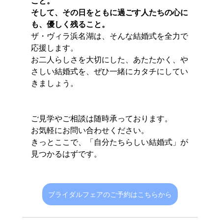
こと。
そして、その日をともに過ごす人たちの心に
も、優しく残ること。
ザ・ヴィラ浜名湖は、そんな結婚式を全力で
応援します。
お二人らしさを大切にした、あたたかく、や
さしい結婚式を、ぜひ一緒にカタチにしてい
きましょう。
ご見学やご相談は随時承っております。
お気軽にお問い合わせください。
きっとここで、「自分たちらしい結婚式」が
見つかるはずです。
ブライダルフェアのご予約はこちらから