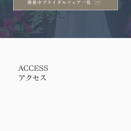
開催中ブライダルフェア一覧
ACCESS
アクセス
VIEW MORE