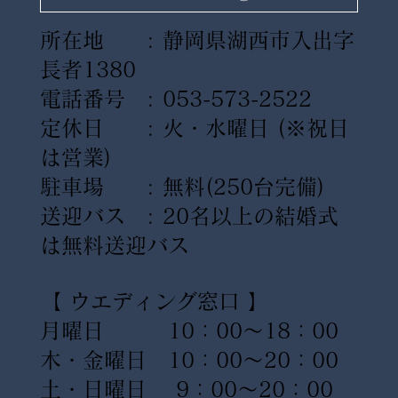
所在地 : 静岡県湖西市入出字
長者1380
電話番号 : 053-573-2522
定休日 : 火・水曜日
(※祝日
は営業)
駐車場 : 無料(250台完備)
送迎バス : 20名以上の結婚式
は無料送迎バス
【 ウエディング窓口 】
月曜日 10：00〜18：00
木・金曜日 10：00〜20：00
土・日曜日 9：00〜20：00