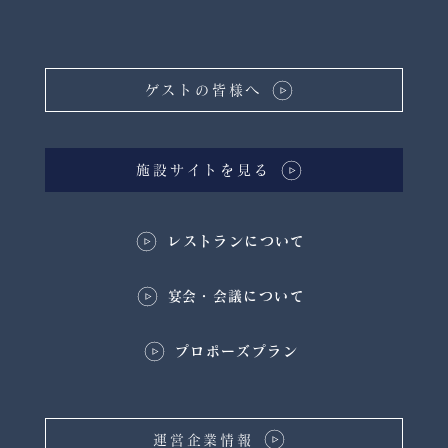
ゲストの皆様へ
施設サイトを見る
レストランについて
​宴会・会議について
プロポーズプラン
運営企業情報