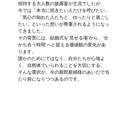
招待する大人数の披露宴が主流でしたが、
今では「本当に招きたい人だけを呼びたい」
「気心の知れた人たちと、ゆったりと過ごし
たい」といった想いが尊重されるようになっ
てきました。
その背景には、結婚式を“見せる場”から、“分
かち合う時間”へと捉える価値観の変化があ
ります。
誰かのためにではなく、自分たちが心地よ
く、自然体でいられることを大切にする。
そんな選択が、今の新郎新婦様のあいだで当
たり前になりつつあるのです。