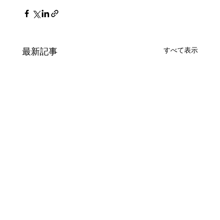
最新記事
すべて表示