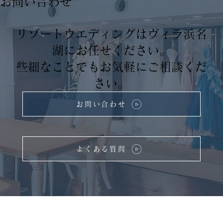
​お問い合わせ
リゾートウエディングはヴィラ浜名
湖にお任せください。
些細なことでもお気軽にご相談くだ
さい。
お問い合わせ
よくある質問