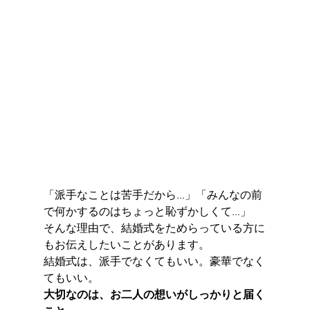
「派手なことは苦手だから…」「みんなの前
で何かするのはちょっと恥ずかしくて…」
そんな理由で、結婚式をためらっている方に
もお伝えしたいことがあります。
結婚式は、派手でなくてもいい。豪華でなく
てもいい。
大切なのは、お二人の想いがしっかりと届く