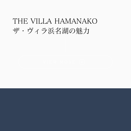
THE VILLA HAMANAKO
ザ・ヴィラ浜名湖の魅力
VIEW MORE