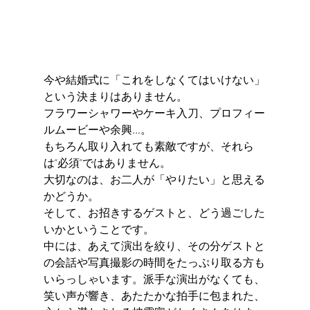
今や結婚式に「これをしなくてはいけない」
という決まりはありません。
フラワーシャワーやケーキ入刀、プロフィー
ルムービーや余興…。
もちろん取り入れても素敵ですが、それら
は“必須”ではありません。
大切なのは、お二人が「やりたい」と思える
かどうか。
そして、お招きするゲストと、どう過ごした
いかということです。
中には、あえて演出を絞り、その分ゲストと
の会話や写真撮影の時間をたっぷり取る方も
いらっしゃいます。派手な演出がなくても、
笑い声が響き、あたたかな拍手に包まれた、