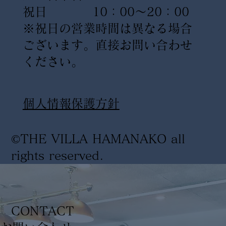
祝日 10：00〜20：00
※祝日の営業時間は異なる場合
ございます。直接お問い合わせ
ください。
​個人情報保護方針
©THE VILLA HAMANAKO all
rights reserved
.
CONTACT