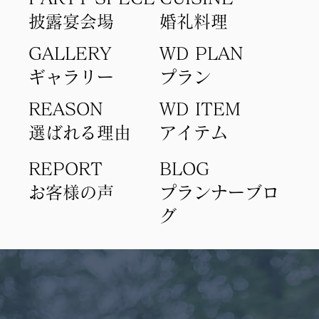
​披露宴会場
​婚礼料理
GALLERY
WD PLAN
ギャラリー
​プラン
REASON
WD ITEM
選ばれる理由
アイテム​
REPORT
BLOG
​お客様の声
​プランナーブロ
グ