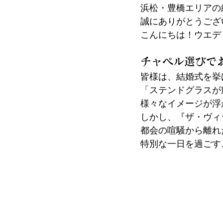
浜松・豊橋エリアの
誠にありがとうござ
こんにちは！ウエデ
チャペル選びで
皆様は、結婚式を挙
「ステンドグラスが
様々なイメージが浮
しかし、『ザ・ヴィ
都会の喧騒から離れ
特別な一日を過ごす