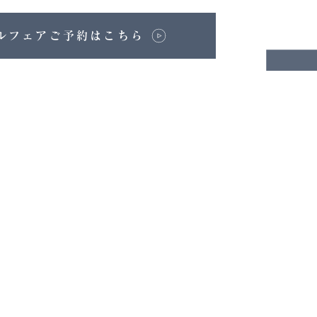
ルフェアご予約はこちら