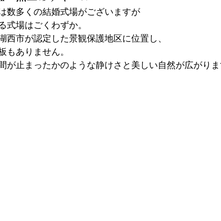
は数多くの結婚式場がございますが
る式場はごくわずか。
湖西市が認定した景観保護地区に位置し、
板もありません。
間が止まったかのような静けさと美しい自然が広がりま