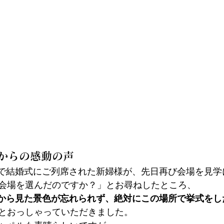
様からの感動の声
館で結婚式にご列席された新婦様が、先日再び会場を見学
会場を選んだのですか？」とお尋ねしたところ、
ルから見た景色が忘れられず、絶対にこの場所で挙式をし
とおっしゃっていただきました。