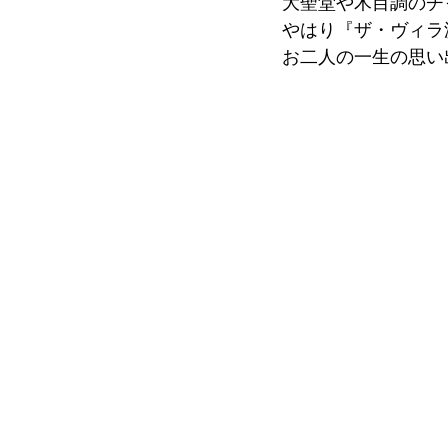
大聖堂や木目調のチ
やはり『ザ・ヴィラ
お二人の一生の思い