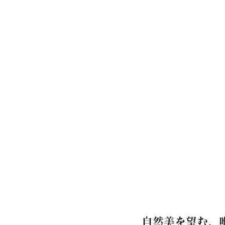
自然美を望む、