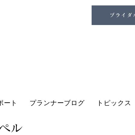
ブライダ
ポート
プランナーブログ
トピックス
ペル