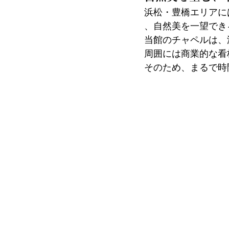
浜松・豊橋エリアに
、自然美を一望でき
当館のチャペルは、
周囲には商業的な看
そのため、まるで時