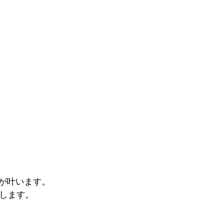
が叶います。
します。