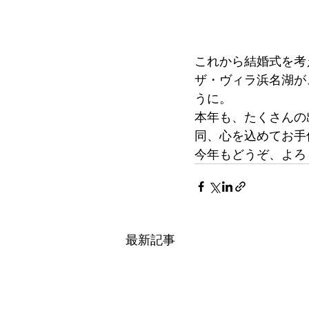
これから結婚式を考
ザ・ヴィラ浜名湖が
うに。
本年も、たくさんの
同、心を込めてお手
今年もどうぞ、よろ
最新記事