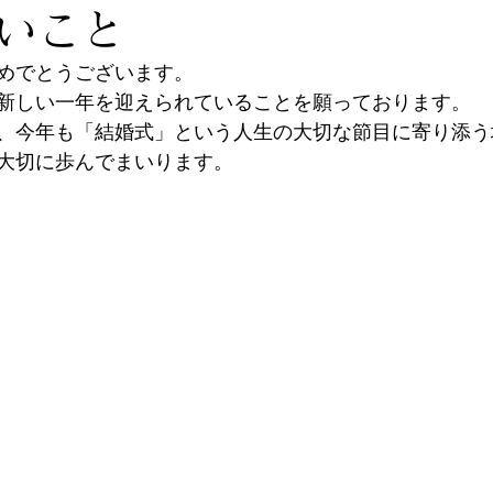
いこと
めでとうございます。
新しい一年を迎えられていることを願っております。
、今年も「結婚式」という人生の大切な節目に寄り添う
大切に歩んでまいります。