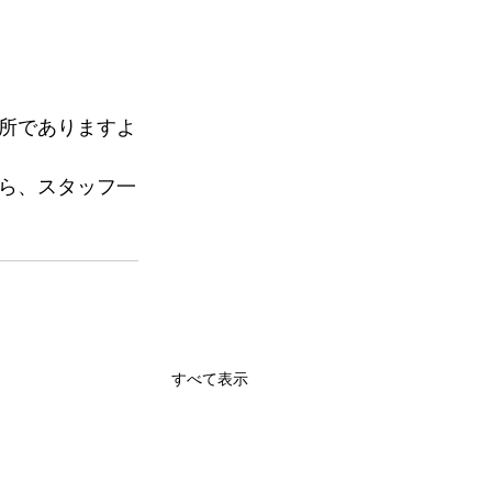
所でありますよ
ら、スタッフ一
すべて表示