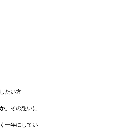
したい方。
か」
その想いに
く一年にしてい