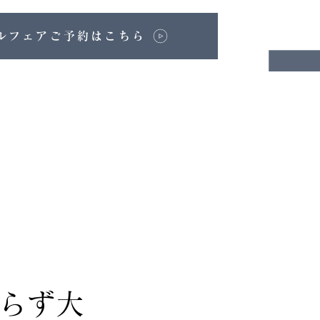
ルフェアご予約はこちら
わらず大