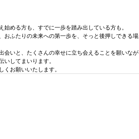
え始める方も、すでに一歩を踏み出している方も。
、おふたりの未来への第一歩を、そっと後押しできる場
出会いと、たくさんの幸せに立ち会えることを願いなが
伝いしてまいります。
しくお願いいたします。