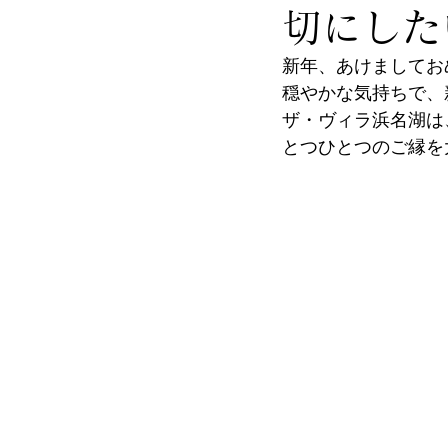
切にした
新年、あけましてお
穏やかな気持ちで、
ザ・ヴィラ浜名湖は
とつひとつのご縁を