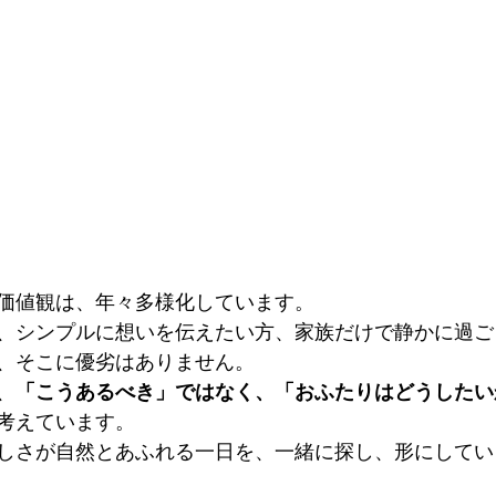
価値観は、年々多様化しています。
、シンプルに想いを伝えたい方、家族だけで静かに過ご
、そこに優劣はありません。
、
「こうあるべき」ではなく、「おふたりはどうしたい
考えています。
しさが自然とあふれる一日を、一緒に探し、形にしてい