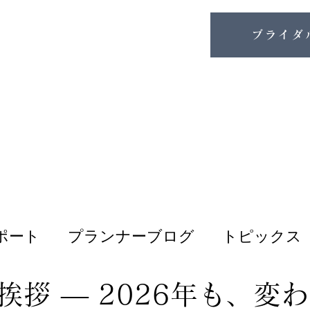
ブライダ
ポート
プランナーブログ
トピックス
挨拶 ― 2026年も、変