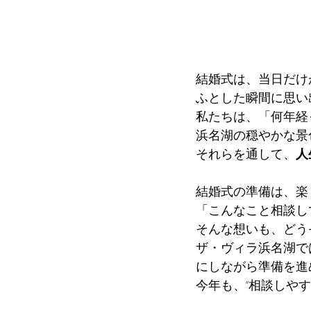
結婚式は、当日だけ
ふとした瞬間に思い
私たちは、「何年経
浜名湖の穏やかな景
それらを通して、
人
結婚式の準備は、楽
「こんなこと相談し
そんな想いも、どう
ザ・ヴィラ浜名湖で
にしながら準備を進
今年も、“相談しや