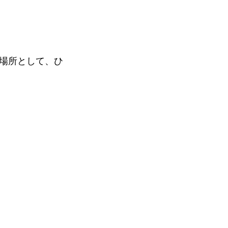
場所として、ひ