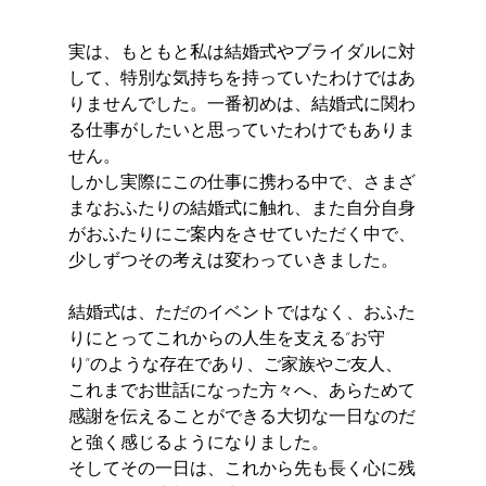
実は、もともと私は結婚式やブライダルに対
して、特別な気持ちを持っていたわけではあ
りませんでした。一番初めは、結婚式に関わ
る仕事がしたいと思っていたわけでもありま
せん。
しかし実際にこの仕事に携わる中で、さまざ
まなおふたりの結婚式に触れ、また自分自身
がおふたりにご案内をさせていただく中で、
少しずつその考えは変わっていきました。
結婚式は、ただのイベントではなく、おふた
りにとってこれからの人生を支える“お守
り”のような存在であり、ご家族やご友人、
これまでお世話になった方々へ、あらためて
感謝を伝えることができる大切な一日なのだ
と強く感じるようになりました。
そしてその一日は、これから先も長く心に残