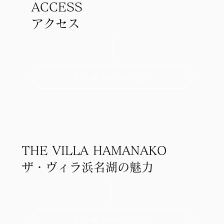
ACCESS
アクセス
VIEW MORE
THE VILLA HAMANAKO
ザ・ヴィラ浜名湖の魅力
VIEW MORE