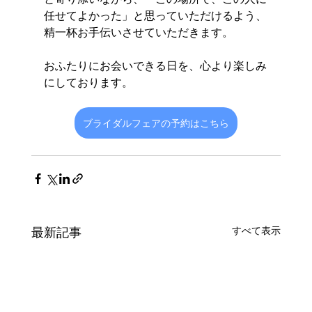
任せてよかった」と思っていただけるよう、
精一杯お手伝いさせていただきます。
おふたりにお会いできる日を、心より楽しみ
にしております。
ブライダルフェアの予約はこちら
最新記事
すべて表示