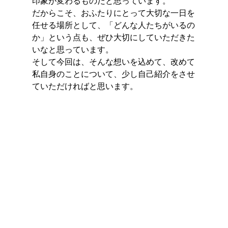
印象が変わるものだと思っています。
だからこそ、おふたりにとって大切な一日を
任せる場所として、「どんな人たちがいるの
か」という点も、ぜひ大切にしていただきた
いなと思っています。
そして今回は、そんな想いを込めて、改めて
私自身のことについて、少し自己紹介をさせ
ていただければと思います。