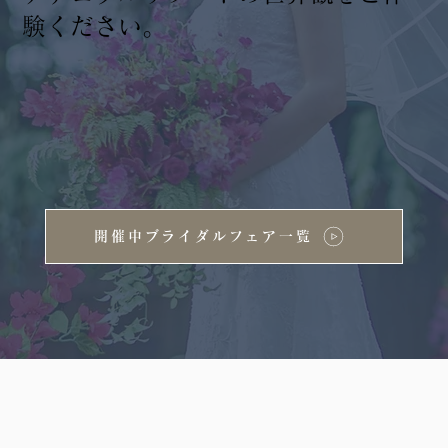
験ください。
開催中ブライダルフェア一覧