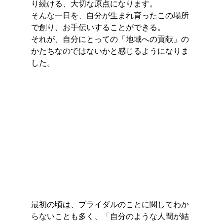
り続ける、大切な原点になります。
そんな一日を、自分が生まれ育ったこの場所
で創り、お手伝いすることができる。
それが、自分にとっての「地域への貢献」の
かたちなのではないかと感じるようになりま
した。
最初の頃は、ブライダルのことに関してわか
らないことも多く、「自分のような人間が結