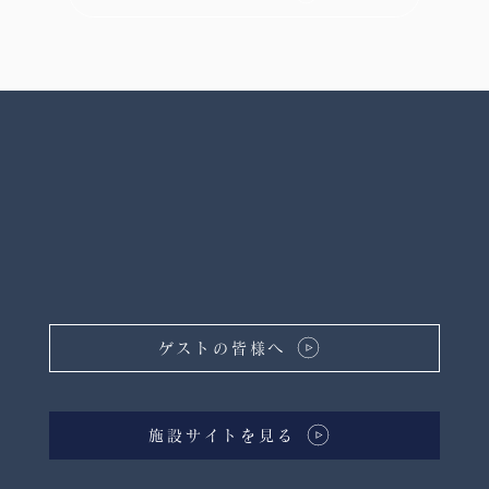
ゲストの皆様へ
施設サイトを見る