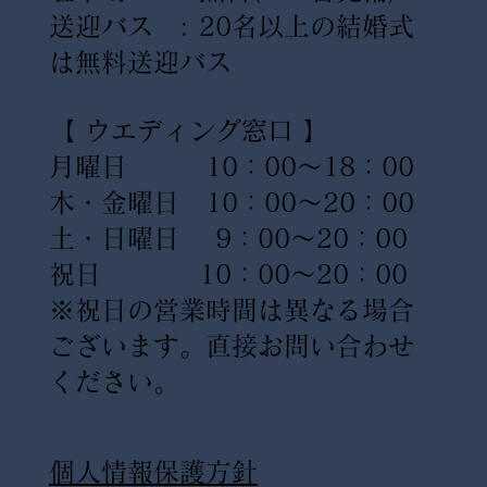
送迎バス : 20名以上の結婚式
は無料送迎バス
【 ウエディング窓口 】
月曜日 10：00〜18：00
木・金曜日 10：00〜20：00
土・日曜日 9：00〜20：00
祝日 10：00〜20：00
※祝日の営業時間は異なる場合
ございます。直接お問い合わせ
ください。
​個人情報保護方針