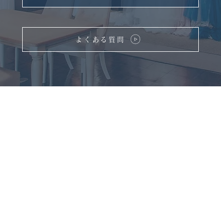
よくある質問