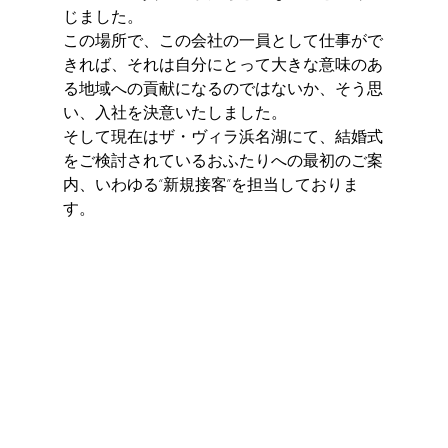
じました。
この場所で、この会社の一員として仕事がで
きれば、それは自分にとって大きな意味のあ
る地域への貢献になるのではないか、そう思
い、入社を決意いたしました。
そして現在はザ・ヴィラ浜名湖にて、結婚式
をご検討されているおふたりへの最初のご案
内、いわゆる“新規接客”を担当しておりま
す。