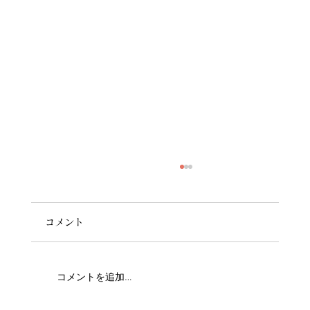
コメント
コメントを追加…