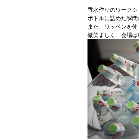
香水作りのワークシ
ボトルに詰めた瞬間
また、ワッペンを使
微笑ましく、会場は