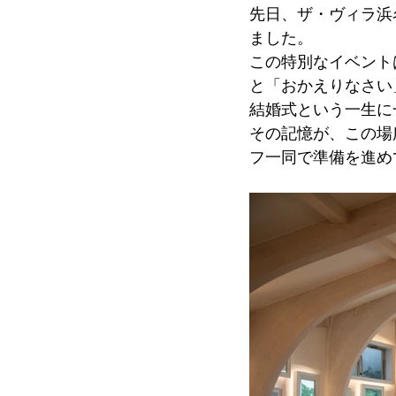
先日、ザ・ヴィラ浜
ました。
この特別なイベント
と「おかえりなさい
結婚式という一生に
その記憶が、この場
フ一同で準備を進め