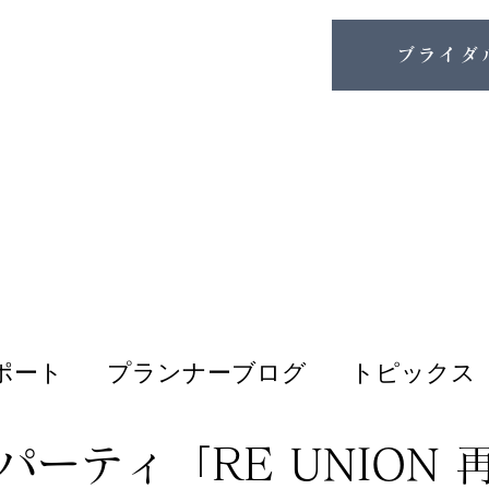
ブライダ
ポート
プランナーブログ
トピックス
パーティ「RE UNION 