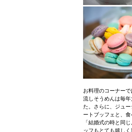
お料理のコーナーで
流しそうめんは毎年
た。さらに、ジュー
ートブッフェと、食
「結婚式の時と同じ
ッフもとても嬉しく