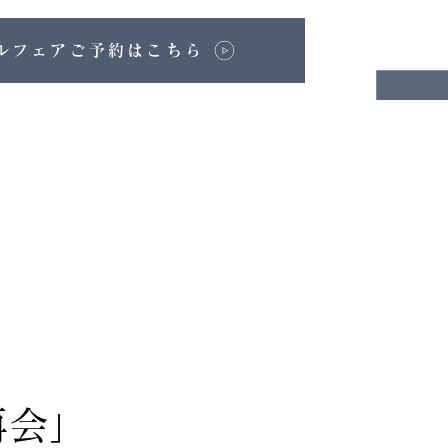
ルフェアご予約はこちら
再会」