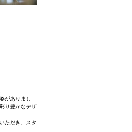
。
姿がありまし
彩り豊かなデザ
いただき、スタ