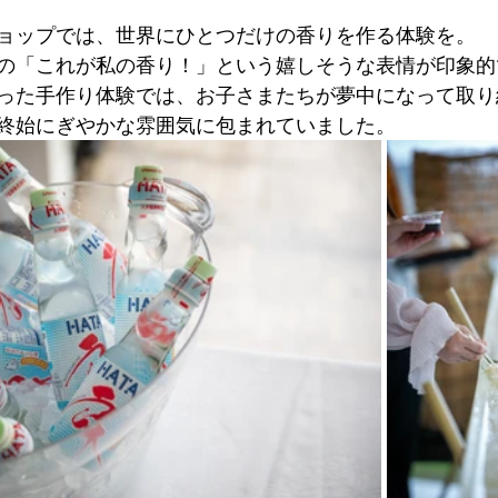
ョップでは、世界にひとつだけの香りを作る体験を。
の「これが私の香り！」という嬉しそうな表情が印象的
った手作り体験では、お子さまたちが夢中になって取り
終始にぎやかな雰囲気に包まれていました。