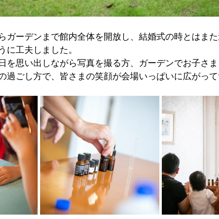
らガーデンまで館内全体を開放し、結婚式の時とはまた
うに工夫しました。
日を思い出しながら写真を撮る方、ガーデンでお子さま
の過ごし方で、皆さまの笑顔が会場いっぱいに広がって