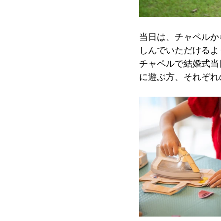
当日は、チャペルか
しんでいただけるよ
チャペルで結婚式当
に遊ぶ方、それぞれ