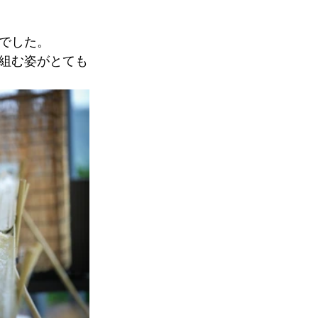
でした。
組む姿がとても