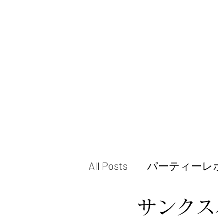
All Posts
パーティーレ
サンクス