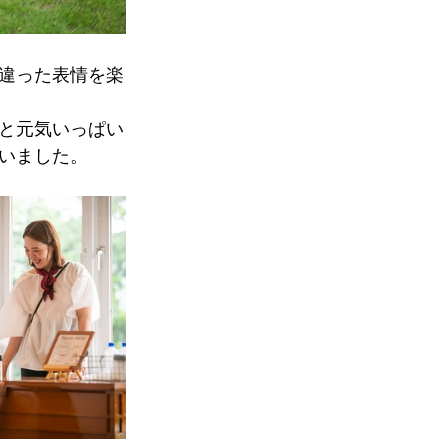
違った表情を楽
と元気いっぱい
いました。