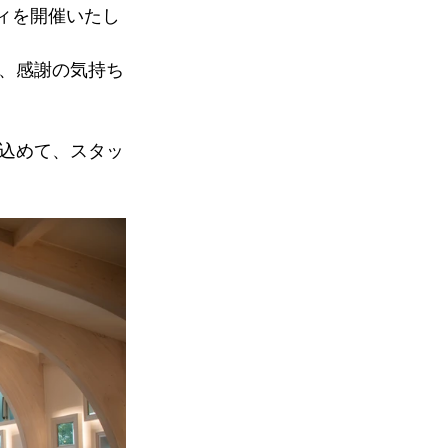
ィを開催いたし
、感謝の気持ち
込めて、スタッ