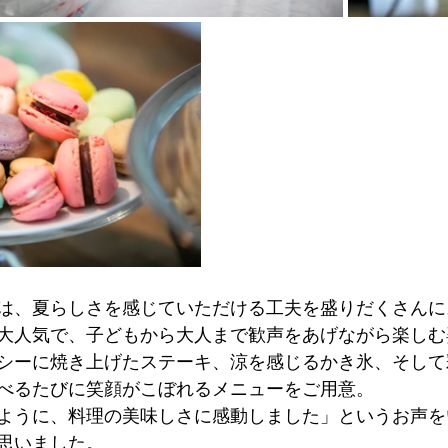
は、夏らしさを感じていただける工夫を盛りだくさんに
大人気で、子どもから大人まで歓声をあげながら楽しむ
シーに焼き上げたステーキ、涼を感じるかき氷、そして
べるたびに笑顔がこぼれるメニューをご用意。
ように、料理の美味しさに感動しました」というお声を
思いました。