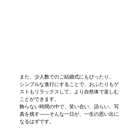
また、少人数でのご結婚式にもぴったり。
シンプルな進行にすることで、おふたりもゲ
ストもリラックスして、より自然体で楽しむ
ことができます。
飾らない時間の中で、笑い合い、語らい、写
真を残す――そんな一日が、一生の思い出に
なるはずです。