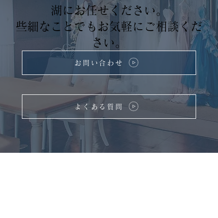
湖にお任せください。
些細なことでもお気軽にご相談くだ
さい。
お問い合わせ
よくある質問