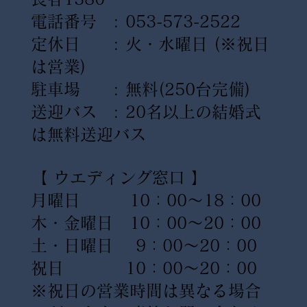
電話番号 : 053-573-2522
定休日 : 火・水曜日
(※祝日
は営業)
駐車場 : 無料(250台完備)
送迎バス : 20名以上の結婚式
は無料送迎バス
【 ウエディング窓口 】
月曜日 10：00〜18：00
木・金曜日 10：00〜20：00
土・日曜日 9：00〜20：00
祝日 10：00〜20：00
※祝日の営業時間は異なる場合