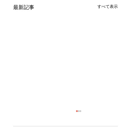
最新記事
すべて表示