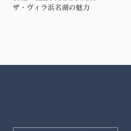
ザ・ヴィラ浜名湖の魅力
VIEW MORE