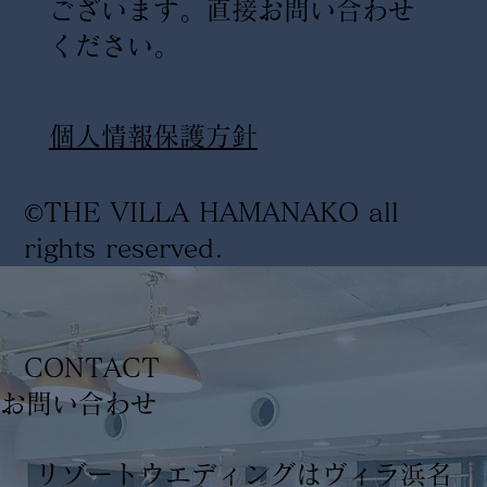
ございます。直接お問い合わせ
ください。
​個人情報保護方針
©THE VILLA HAMANAKO all
rights reserved
.
CONTACT
​お問い合わせ
リゾートウエディングはヴィラ浜名