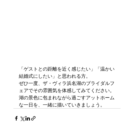
「ゲストとの距離を近く感じたい」「温かい
結婚式にしたい」と思われる方。
ぜひ一度、ザ・ヴィラ浜名湖のブライダルフ
ェアでその雰囲気を体感してみてください。
湖の景色に包まれながら過ごすアットホーム
な一日を、一緒に描いていきましょう。