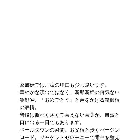
家族婚では、涙の理由も少し違います。
華やかな演出ではなく、新郎新婦の何気ない
笑顔や、「おめでとう」と声をかける親御様
の表情。
普段は照れくさくて言えない言葉が、自然と
口に出る一日でもあります。
ベールダウンの瞬間。お父様と歩くバージン
ロード。ジャケットセレモニーで背中を整え