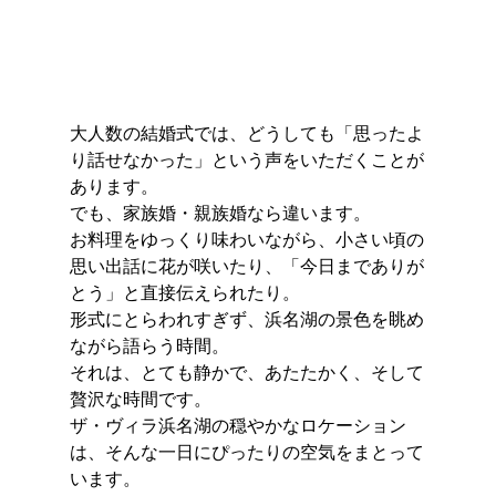
大人数の結婚式では、どうしても「思ったよ
り話せなかった」という声をいただくことが
あります。
でも、家族婚・親族婚なら違います。
お料理をゆっくり味わいながら、小さい頃の
思い出話に花が咲いたり、「今日までありが
とう」と直接伝えられたり。
形式にとらわれすぎず、浜名湖の景色を眺め
ながら語らう時間。
それは、とても静かで、あたたかく、そして
贅沢な時間です。
ザ・ヴィラ浜名湖の穏やかなロケーション
は、そんな一日にぴったりの空気をまとって
います。