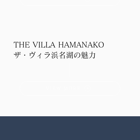
THE VILLA HAMANAKO
ザ・ヴィラ浜名湖の魅力
VIEW MORE