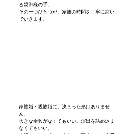
る親御様の手。
その一つひとつが、家族の時間を丁寧に紡い
でいきます。
家族婚・親族婚に、決まった形はありませ
ん。
大きな余興がなくてもいい。演出を詰め込ま
なくてもいい。