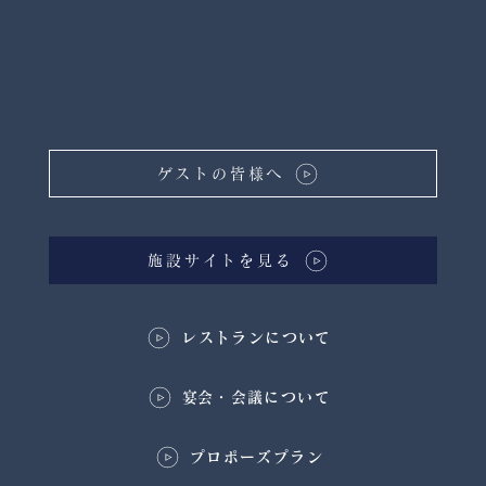
ゲストの皆様へ
施設サイトを見る
レストランについて
​宴会・会議について
プロポーズプラン