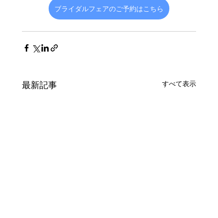
ブライダルフェアのご予約はこちら
最新記事
すべて表示