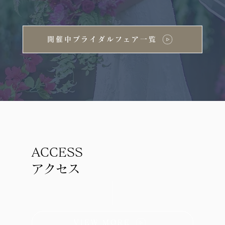
開催中ブライダルフェア一覧
ACCESS
アクセス
VIEW MORE