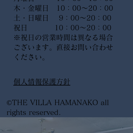
木・金曜日 10：00〜20：00
土・日曜日 9：00〜20：00
祝日 10：00〜20：00
※祝日の営業時間は異なる場合
ございます。直接お問い合わせ
ください。
​個人情報保護方針
©THE VILLA HAMANAKO all
rights reserved
.