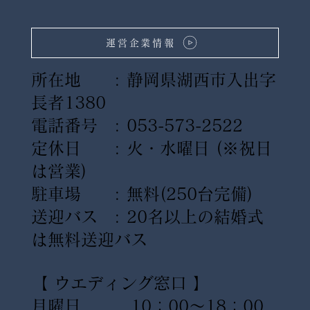
運営企業情報
所在地 : 静岡県湖西市入出字
長者1380
電話番号 : 053-573-2522
定休日 : 火・水曜日
(※祝日
は営業)
駐車場 : 無料(250台完備)
送迎バス : 20名以上の結婚式
は無料送迎バス
【 ウエディング窓口 】
月曜日 10：00〜18：00