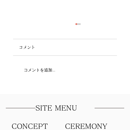
コメント
コメントを追加…
写真以上に「あの日ふたりで笑い合った
時間」を
SITE MENU
CONCEPT
​CEREMONY