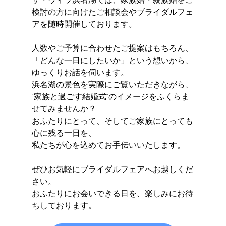
検討の方に向けたご相談会やブライダルフェ
アを随時開催しております。
人数やご予算に合わせたご提案はもちろん、
「どんな一日にしたいか」という想いから、
ゆっくりお話を伺います。
浜名湖の景色を実際にご覧いただきながら、
“家族と過ごす結婚式”のイメージをふくらま
せてみませんか？
おふたりにとって、そしてご家族にとっても
心に残る一日を、
私たちが心を込めてお手伝いいたします。
ぜひお気軽にブライダルフェアへお越しくだ
さい。
おふたりにお会いできる日を、楽しみにお待
ちしております。