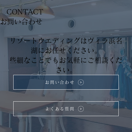
CONTACT
​お問い合わせ
リゾートウエディングはヴィラ浜名
湖にお任せください。
些細なことでもお気軽にご相談くだ
さい。
お問い合わせ
よくある質問