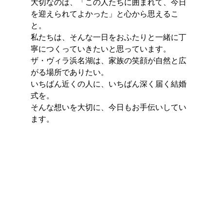
大切なのは、「この人たちに囲まれて、今日
を迎えられてよかった」と心から思えるこ
と。
私たちは、そんな一日をおふたりと一緒に丁
寧につくっていきたいと思っています。
ザ・ヴィラ浜名湖は、家族の笑顔が自然と広
がる場所でありたい。
いちばん近くの人に、いちばん深く届く結婚
式を。
そんな想いを大切に、今日もお手伝いしてい
ます。